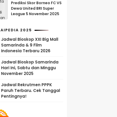
Prediksi Skor Borneo FC VS
Dewa United BRI Super
League 5 November 2025
AIPEDIA 2025
Jadwal Bioskop XXI Big Mall
Samarinda & 9 Film
Indonesia Terbaru 2026
Jadwal Bioskop Samarinda
Hari Ini, Sabtu dan Minggu
November 2025
Jadwal Rekrutmen PPPK
Paruh Terbaru. Cek Tanggal
Pentingnya!