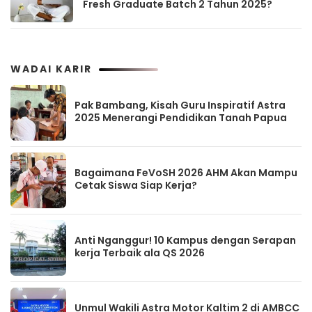
Fresh Graduate Batch 2 Tahun 2025?
WADAI KARIR
Pak Bambang, Kisah Guru Inspiratif Astra
2025 Menerangi Pendidikan Tanah Papua
Bagaimana FeVoSH 2026 AHM Akan Mampu
Cetak Siswa Siap Kerja?
Anti Nganggur! 10 Kampus dengan Serapan
kerja Terbaik ala QS 2026
Unmul Wakili Astra Motor Kaltim 2 di AMBCC