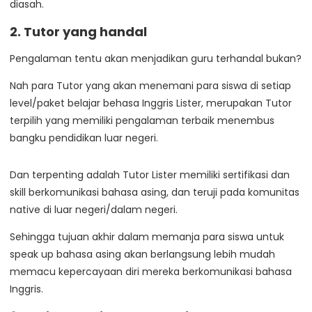
diasah.
2. Tutor yang handal
Pengalaman tentu akan menjadikan guru terhandal bukan?
Nah para Tutor yang akan menemani para siswa di setiap
level/paket belajar behasa Inggris Lister, merupakan Tutor
terpilih yang memiliki pengalaman terbaik menembus
bangku pendidikan luar negeri.
Dan terpenting adalah Tutor Lister memiliki sertifikasi dan
skill berkomunikasi bahasa asing, dan teruji pada komunitas
native di luar negeri/dalam negeri.
Sehingga tujuan akhir dalam memanja para siswa untuk
speak up bahasa asing akan berlangsung lebih mudah
memacu kepercayaan diri mereka berkomunikasi bahasa
Inggris.