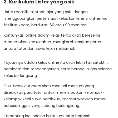
3. Kurikulum Lister yang asik
Lister memiliki motede ajar yang asik, dengan
menggabungkan pertemuan kelas konferensi online, via
fasilitas Zoom, berdurasi 60 atau 90 menitan.
Komunikasi online dalam kelas tentu akan beresensi,
menemukan kemudahan, mengkombinasikan peran
antara tutor dan siswa lebih maksimal.
Tujuannya adalah kelas online itu akan lebih tampil aktif,
berbicara dan mendengarkan, serta berbagi tugas selama
kelas berlangsung.
Fitur
break out room
akan menjadi medium yang
disediakan para tutor untuk menempatkan kelompok-
kelompok kecil siswa berdiskusi, mempraktekkan materi
bahasa inggris yang sedang berlangsung.
Terpenting lagi adalah kurikulum Lister berbasis