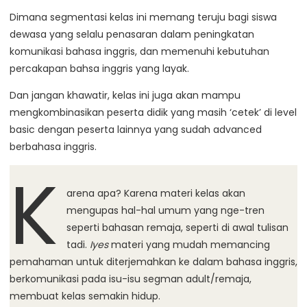
Dimana segmentasi kelas ini memang teruju bagi siswa
dewasa yang selalu penasaran dalam peningkatan
komunikasi bahasa inggris, dan memenuhi kebutuhan
percakapan bahsa inggris yang layak.
Dan jangan khawatir, kelas ini juga akan mampu
mengkombinasikan peserta didik yang masih ‘cetek’ di level
basic dengan peserta lainnya yang sudah advanced
berbahasa inggris.
K
arena apa? Karena materi kelas akan
mengupas hal-hal umum yang nge-tren
seperti bahasan remaja, seperti di awal tulisan
tadi.
Iyes
materi yang mudah memancing
pemahaman untuk diterjemahkan ke dalam bahasa inggris,
berkomunikasi pada isu-isu segman adult/remaja,
membuat kelas semakin hidup.