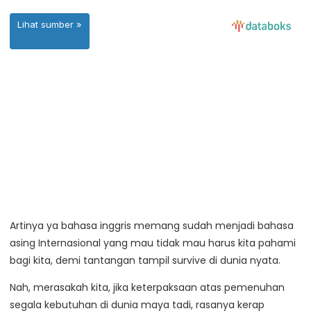
Artinya ya bahasa inggris memang sudah menjadi bahasa
asing Internasional yang mau tidak mau harus kita pahami
bagi kita, demi tantangan tampil survive di dunia nyata.
Nah, merasakah kita, jika keterpaksaan atas pemenuhan
segala kebutuhan di dunia maya tadi, rasanya kerap