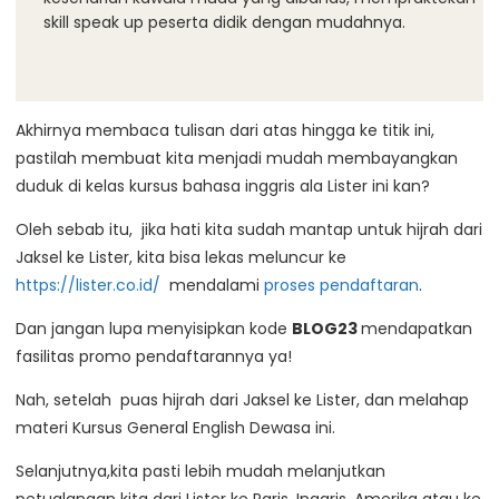
skill speak up peserta didik dengan mudahnya.
Akhirnya membaca tulisan dari atas hingga ke titik ini,
pastilah membuat kita menjadi mudah membayangkan
duduk di kelas kursus bahasa inggris ala Lister ini kan?
Oleh sebab itu, jika hati kita sudah mantap untuk hijrah dari
Jaksel ke Lister, kita bisa lekas meluncur ke
https://lister.co.id/
mendalami
proses pendaftaran
.
Dan jangan lupa menyisipkan kode
BLOG23
mendapatkan
fasilitas promo pendaftarannya ya!
Nah, setelah puas hijrah dari Jaksel ke Lister, dan melahap
materi Kursus General English Dewasa ini.
Selanjutnya,kita pasti lebih mudah melanjutkan