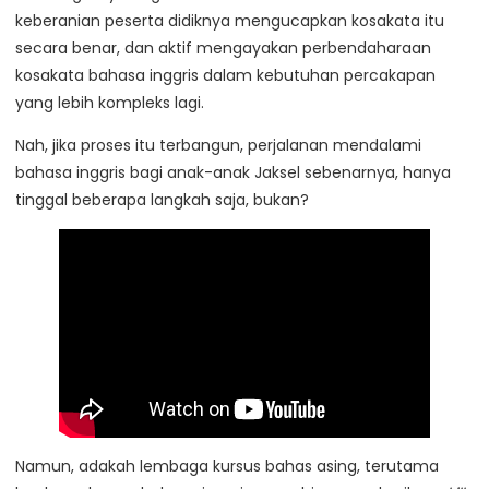
keberanian peserta didiknya mengucapkan kosakata itu
secara benar, dan aktif mengayakan perbendaharaan
kosakata bahasa inggris dalam kebutuhan percakapan
yang lebih kompleks lagi.
Nah, jika proses itu terbangun, perjalanan mendalami
bahasa inggris bagi anak-anak Jaksel sebenarnya, hanya
tinggal beberapa langkah saja, bukan?
Namun, adakah lembaga kursus bahas asing, terutama