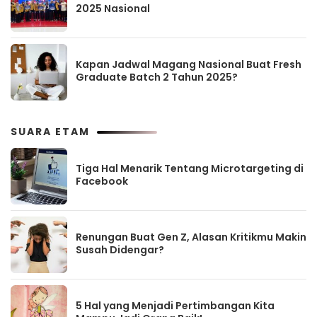
2025 Nasional
Kapan Jadwal Magang Nasional Buat Fresh
Graduate Batch 2 Tahun 2025?
SUARA ETAM
Tiga Hal Menarik Tentang Microtargeting di
Facebook
Renungan Buat Gen Z, Alasan Kritikmu Makin
Susah Didengar?
5 Hal yang Menjadi Pertimbangan Kita