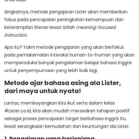
Singkatnya, metode pengajaran Lister akan memberikan
fokus pada pencapaian peningkatan kemampuan dan
keterampilan literasi lewat istilah
meaning-focused
instruction
.
Apa itu? Yakni metode pengajaran yang akan berfokus
pada pemaksimalan interaksi human-to-human yang akan
memperoduksi banyak pengalaman belajar bahasa inggris
untuk penyempurnaan yang lebih baik lagi,
Metode ajar bahasa asing ala Lister,
dari maya untuk nyata!
Lantas, membayangkan kita ikut serta dalam kelas
#Lister.co.id, kita akan mudah merasakan tahapan positif
sebagai proses pencapaian target berbahasa inggris itu,
lewat serangkaian kemudahan dan keuntungan ala Lister.
1. Pengajaran yang berjenjang