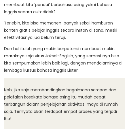
membuat kita ‘pandai’ berbahasa asing yakni bahasa
Inggris secara autodidak?
Terlebih, kita bisa memanen banyak sekali hamburan
konten gratis belajar inggris secara instan di sana, meski
efektivitasnya jua belum teruji.
Dan hal itulah yang makin berpotensi membuat makin
maraknya saja virus Jaksel-English, yang semestinya bisa
kita sempurnakan lebih baik lagi, dengan mendalaminya di
lembaga kursus bahasa inggris Lister.
Nah, jika saja membandingkan bagaimana serapan dan
pelafalan kosakata bahasa asing itu mudah cepat
terbangun dalam penjelajahan aktivitas maya di rumah
saja. Ternyata akan terdapat empat proses yang terjadi
lho!