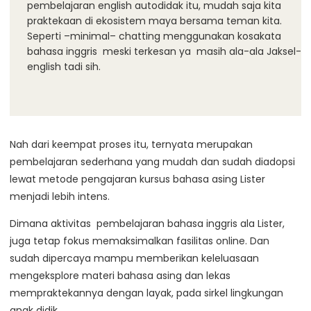
pembelajaran english autodidak itu, mudah saja kita
praktekaan di ekosistem maya bersama teman kita.
Seperti –minimal– chatting menggunakan kosakata
bahasa inggris meski terkesan ya masih ala-ala Jaksel-
english tadi sih.
Nah dari keempat proses itu, ternyata merupakan
pembelajaran sederhana yang mudah dan sudah diadopsi
lewat metode pengajaran kursus bahasa asing Lister
menjadi lebih intens.
Dimana aktivitas pembelajaran bahasa inggris ala Lister,
juga tetap fokus memaksimalkan fasilitas online. Dan
sudah dipercaya mampu memberikan keleluasaan
mengeksplore materi bahasa asing dan lekas
mempraktekannya dengan layak, pada sirkel lingkungan
anak didik.