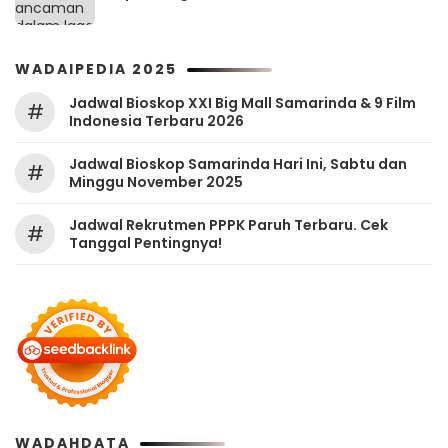
WADAIPEDIA 2025
Jadwal Bioskop XXI Big Mall Samarinda & 9 Film
#
Indonesia Terbaru 2026
Jadwal Bioskop Samarinda Hari Ini, Sabtu dan
#
Minggu November 2025
Jadwal Rekrutmen PPPK Paruh Terbaru. Cek
#
Tanggal Pentingnya!
WADAHDATA