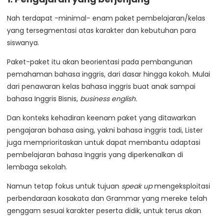
Nah terdapat -minimal- enam paket pembelajaran/kelas
yang tersegmentasi atas karakter dan kebutuhan para
siswanya.
Paket-paket itu akan beorientasi pada pembangunan
pemahaman bahasa inggris, dari dasar hingga kokoh. Mulai
dari penawaran kelas bahasa inggris buat anak sampai
bahasa Inggris Bisnis,
business english.
Dan konteks kehadiran keenam paket yang ditawarkan
pengajaran bahasa asing, yakni bahasa inggris tadi, Lister
juga memprioritaskan untuk dapat membantu adaptasi
pembelajaran bahasa Inggris yang diperkenalkan di
lembaga sekolah.
Namun tetap fokus untuk tujuan
speak up
mengeksploitasi
perbendaraan kosakata dan Grammar yang mereke telah
genggam sesuai karakter peserta didik, untuk terus akan