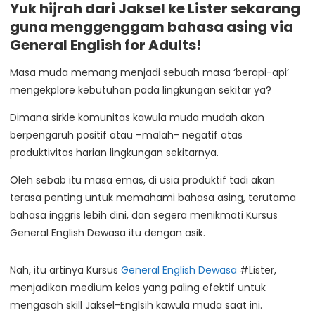
Yuk hijrah dari Jaksel ke Lister sekarang
guna menggenggam bahasa asing via
General English for Adults!
Masa muda memang menjadi sebuah masa ‘berapi-api’
mengekplore kebutuhan pada lingkungan sekitar ya?
Dimana sirkle komunitas kawula muda mudah akan
berpengaruh positif atau –malah- negatif atas
produktivitas harian lingkungan sekitarnya.
Oleh sebab itu masa emas, di usia produktif tadi akan
terasa penting untuk memahami bahasa asing, terutama
bahasa inggris lebih dini, dan segera menikmati Kursus
General English Dewasa itu dengan asik.
Nah, itu artinya Kursus
General English Dewasa
#Lister,
menjadikan medium kelas yang paling efektif untuk
mengasah skill Jaksel-Englsih kawula muda saat ini.