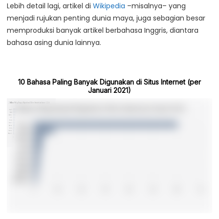
Lebih detail lagi, artikel di
Wikipedia
–misalnya– yang
menjadi rujukan penting dunia maya, juga sebagian besar
memproduksi banyak artikel berbahasa Inggris, diantara
bahasa asing dunia lainnya.