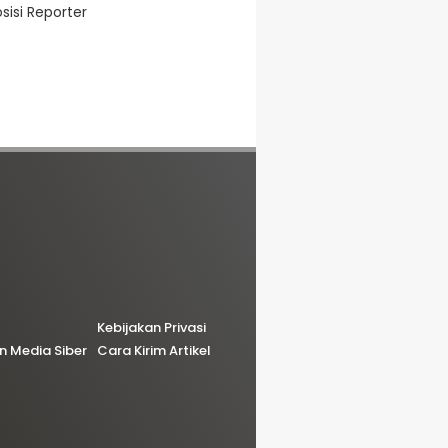
isi Reporter
Kebijakan Privasi
 Media Siber
Cara Kirim Artikel