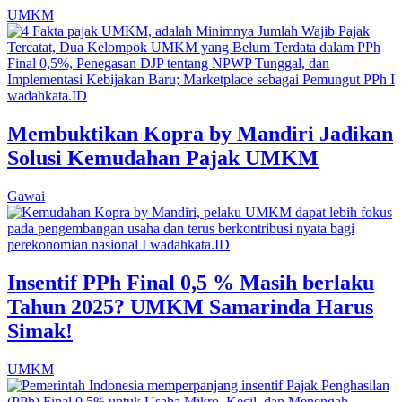
UMKM
Membuktikan Kopra by Mandiri Jadikan
Solusi Kemudahan Pajak UMKM
Gawai
Insentif PPh Final 0,5 % Masih berlaku
Tahun 2025? UMKM Samarinda Harus
Simak!
UMKM