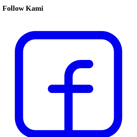
Follow Kami