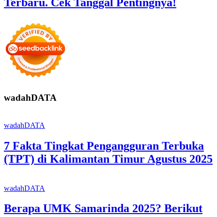
Terbaru. Cek Tanggal Pentingnya!
wadahDATA
wadahDATA
7 Fakta Tingkat Pengangguran Terbuka
(TPT) di Kalimantan Timur Agustus 2025
wadahDATA
Berapa UMK Samarinda 2025? Berikut