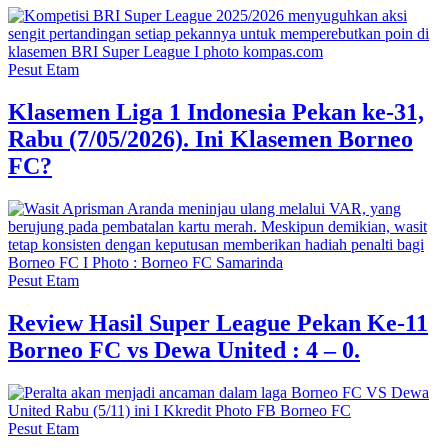
Pesut Etam
Klasemen Liga 1 Indonesia Pekan ke-31,
Rabu (7/05/2026). Ini Klasemen Borneo
FC?
Pesut Etam
Review Hasil Super League Pekan Ke-11
Borneo FC vs Dewa United : 4 – 0.
Pesut Etam