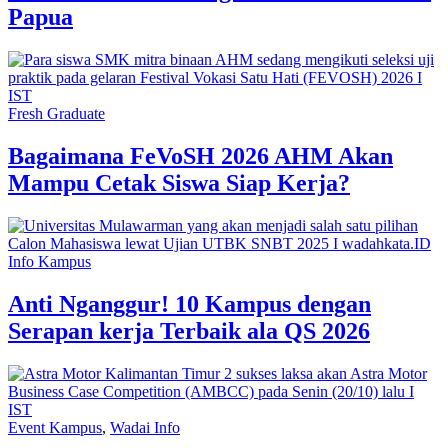
Papua
Fresh Graduate
Bagaimana FeVoSH 2026 AHM Akan
Mampu Cetak Siswa Siap Kerja?
Info Kampus
Anti Nganggur! 10 Kampus dengan
Serapan kerja Terbaik ala QS 2026
Event Kampus
,
Wadai Info