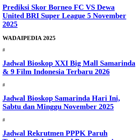
Prediksi Skor Borneo FC VS Dewa
United BRI Super League 5 November
2025
WADAIPEDIA 2025
#
Jadwal Bioskop XXI Big Mall Samarinda
& 9 Film Indonesia Terbaru 2026
#
Jadwal Bioskop Samarinda Hari Ini,
Sabtu dan Minggu November 2025
#
Jadwal Rekrutmen PPPK Paruh