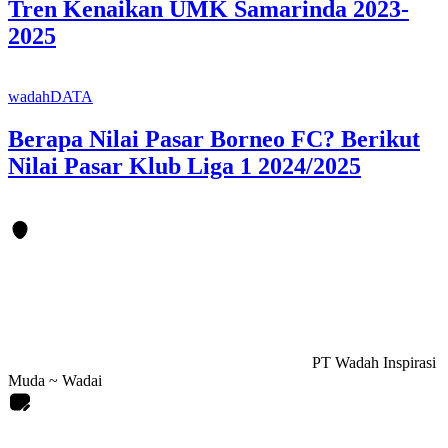
Tren Kenaikan UMK Samarinda 2023-
2025
wadahDATA
Berapa Nilai Pasar Borneo FC? Berikut
Nilai Pasar Klub Liga 1 2024/2025
PT Wadah Inspirasi
Muda ~ Wadai