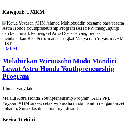
Kategori: UMKM
UMKM
Melahirkan Wirausaha Muda Mandiri
Lewat Astra Honda Youthpreneurship
Program
1 bulan yang lalu
Melalui Astra Honda Youthpreneurship Program (AHYPP),
Yayasan AHM sukses cetak wirausaha muda mandiri dengan omzet
miliaran. Simak kisah inspiratifnya di sini!
Berita Terkini