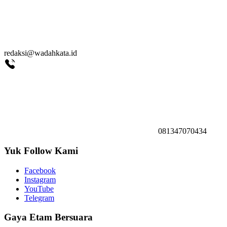
redaksi@wadahkata.id
081347070434
Yuk Follow Kami
Facebook
Instagram
YouTube
Telegram
Gaya Etam Bersuara