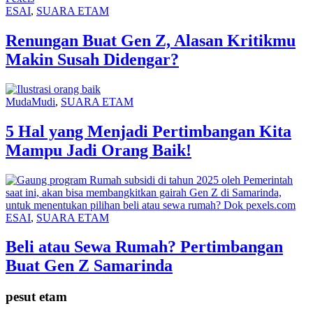
ESAI
,
SUARA ETAM
Renungan Buat Gen Z, Alasan Kritikmu
Makin Susah Didengar?
MudaMudi
,
SUARA ETAM
5 Hal yang Menjadi Pertimbangan Kita
Mampu Jadi Orang Baik!
ESAI
,
SUARA ETAM
Beli atau Sewa Rumah? Pertimbangan
Buat Gen Z Samarinda
pesut etam