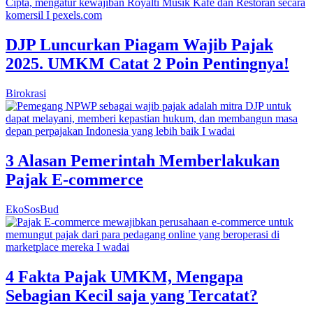
DJP Luncurkan Piagam Wajib Pajak
2025. UMKM Catat 2 Poin Pentingnya!
Birokrasi
3 Alasan Pemerintah Memberlakukan
Pajak E-commerce
EkoSosBud
4 Fakta Pajak UMKM, Mengapa
Sebagian Kecil saja yang Tercatat?