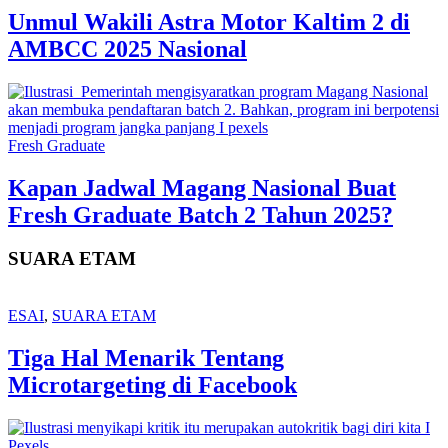
Unmul Wakili Astra Motor Kaltim 2 di
AMBCC 2025 Nasional
Fresh Graduate
Kapan Jadwal Magang Nasional Buat
Fresh Graduate Batch 2 Tahun 2025?
SUARA ETAM
ESAI
,
SUARA ETAM
Tiga Hal Menarik Tentang
Microtargeting di Facebook