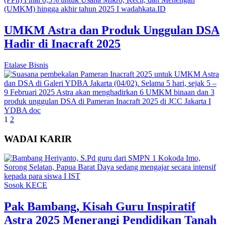
UMKM Astra dan Produk Unggulan DSA
Hadir di Inacraft 2025
Etalase Bisnis
1
2
WADAI KARIR
Sosok KECE
Pak Bambang, Kisah Guru Inspiratif
Astra 2025 Menerangi Pendidikan Tanah