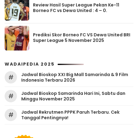
Review Hasil Super League Pekan Ke-11
Borneo FC vs Dewa United : 4 – 0.
Prediksi Skor Borneo FC VS Dewa United BRI
Super League 5 November 2025
WADAIPEDIA 2025
Jadwal Bioskop XXI Big Mall Samarinda & 9 Film
#
Indonesia Terbaru 2026
Jadwal Bioskop Samarinda Hari Ini, Sabtu dan
#
Minggu November 2025
Jadwal Rekrutmen PPPK Paruh Terbaru. Cek
#
Tanggal Pentingnya!