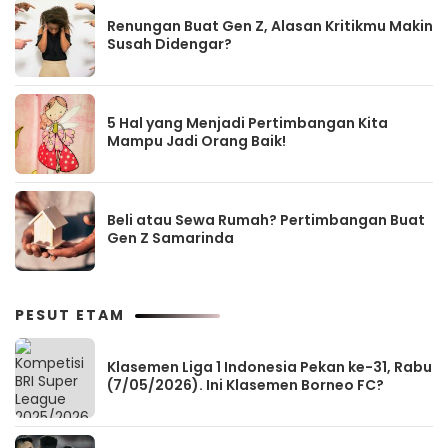
Renungan Buat Gen Z, Alasan Kritikmu Makin
Susah Didengar?
5 Hal yang Menjadi Pertimbangan Kita
Mampu Jadi Orang Baik!
Beli atau Sewa Rumah? Pertimbangan Buat
Gen Z Samarinda
PESUT ETAM
Klasemen Liga 1 Indonesia Pekan ke-31, Rabu
(7/05/2026). Ini Klasemen Borneo FC?