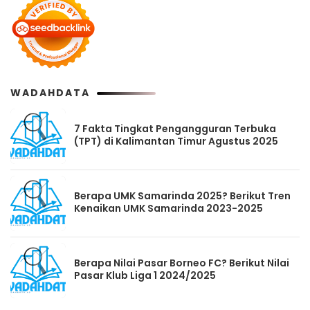
WADAHDATA
7 Fakta Tingkat Pengangguran Terbuka
(TPT) di Kalimantan Timur Agustus 2025
Berapa UMK Samarinda 2025? Berikut Tren
Kenaikan UMK Samarinda 2023-2025
Berapa Nilai Pasar Borneo FC? Berikut Nilai
Pasar Klub Liga 1 2024/2025