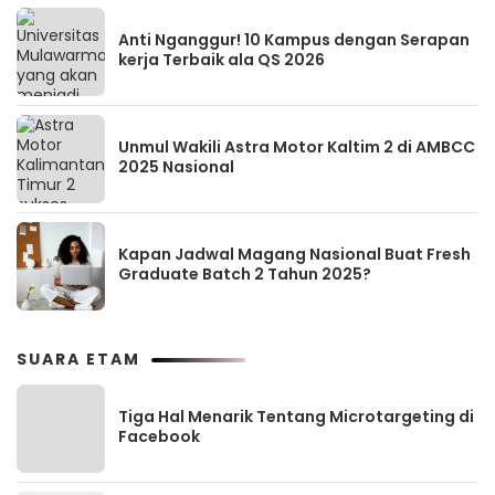
Anti Nganggur! 10 Kampus dengan Serapan
kerja Terbaik ala QS 2026
Unmul Wakili Astra Motor Kaltim 2 di AMBCC
2025 Nasional
Kapan Jadwal Magang Nasional Buat Fresh
Graduate Batch 2 Tahun 2025?
SUARA ETAM
Tiga Hal Menarik Tentang Microtargeting di
Facebook