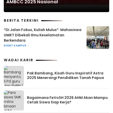
AMBCC 2025 Nasional
BERITA TERKINI
“Di Jalan Fokus, Kuliah Mulus”: Mahasiswa
UMKT Dibekali Ilmu Keselamatan
Berkendara
EVENT KAMPUS
WADAI KARIR
Pak Bambang, Kisah Guru Inspiratif Astra
2025 Menerangi Pendidikan Tanah Papua
Bagaimana FeVoSH 2026 AHM Akan Mampu
Cetak Siswa Siap Kerja?