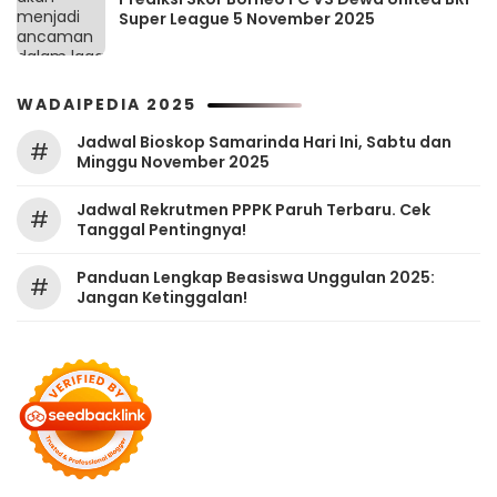
Super League 5 November 2025
WADAIPEDIA 2025
Jadwal Bioskop Samarinda Hari Ini, Sabtu dan
#
Minggu November 2025
Jadwal Rekrutmen PPPK Paruh Terbaru. Cek
#
Tanggal Pentingnya!
Panduan Lengkap Beasiswa Unggulan 2025:
#
Jangan Ketinggalan!