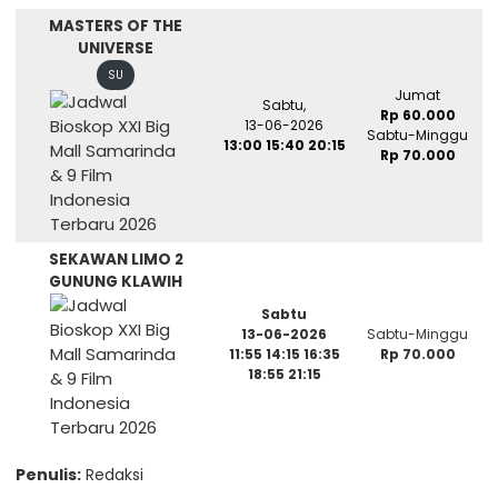
MASTERS OF THE
UNIVERSE
SU
Jumat
Sabtu,
Rp 60.000
13-06-2026
Sabtu-Minggu
13:00 15:40 20:15
Rp 70.000
SEKAWAN LIMO 2
GUNUNG KLAWIH
Sabtu
13-06-2026
Sabtu-Minggu
11:55 14:15 16:35
Rp 70.000
18:55 21:15
Penulis:
Redaksi