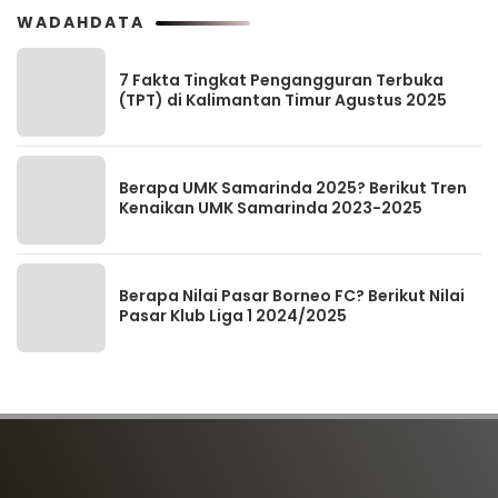
WADAHDATA
7 Fakta Tingkat Pengangguran Terbuka
(TPT) di Kalimantan Timur Agustus 2025
Berapa UMK Samarinda 2025? Berikut Tren
Kenaikan UMK Samarinda 2023-2025
Berapa Nilai Pasar Borneo FC? Berikut Nilai
Pasar Klub Liga 1 2024/2025