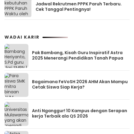
Jadwal Rekrutmen PPPK Paruh Terbaru.
Cek Tanggal Pentingnya!
WADAI KARIR
Pak Bambang, Kisah Guru Inspiratif Astra
2025 Menerangi Pendidikan Tanah Papua
Bagaimana FeVoSH 2026 AHM Akan Mampu
Cetak Siswa Siap Kerja?
Anti Nganggur! 10 Kampus dengan Serapan
kerja Terbaik ala QS 2026