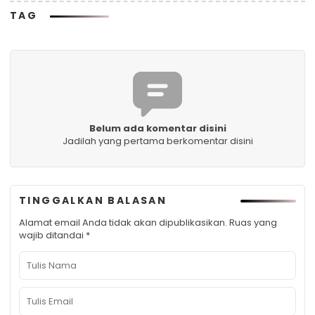
TAG
Belum ada komentar disini
Jadilah yang pertama berkomentar disini
TINGGALKAN BALASAN
Alamat email Anda tidak akan dipublikasikan.
Ruas yang
wajib ditandai
*