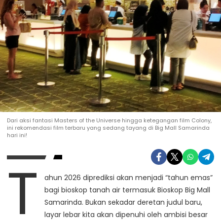
Dari aksi fantasi Masters of the Universe hingga ketegangan film Colony,
ini rekomendasi film terbaru yang sedang tayang di Big Mall Samarinda
hari ini!
T
ahun 2026 diprediksi akan menjadi “tahun emas”
bagi bioskop tanah air termasuk Bioskop Big Mall
Samarinda. Bukan sekadar deretan judul baru,
layar lebar kita akan dipenuhi oleh ambisi besar