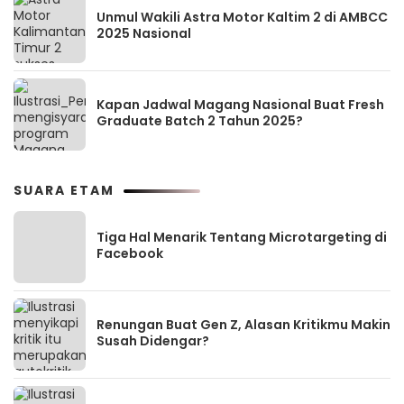
Unmul Wakili Astra Motor Kaltim 2 di AMBCC
2025 Nasional
Kapan Jadwal Magang Nasional Buat Fresh
Graduate Batch 2 Tahun 2025?
SUARA ETAM
Tiga Hal Menarik Tentang Microtargeting di
Facebook
Renungan Buat Gen Z, Alasan Kritikmu Makin
Susah Didengar?