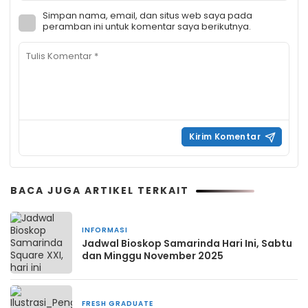
Simpan nama, email, dan situs web saya pada
peramban ini untuk komentar saya berikutnya.
BACA JUGA ARTIKEL TERKAIT
INFORMASI
Jadwal Bioskop Samarinda Hari Ini, Sabtu
dan Minggu November 2025
FRESH GRADUATE