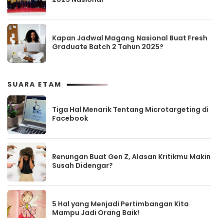
Kapan Jadwal Magang Nasional Buat Fresh
Graduate Batch 2 Tahun 2025?
SUARA ETAM
Tiga Hal Menarik Tentang Microtargeting di
Facebook
Renungan Buat Gen Z, Alasan Kritikmu Makin
Susah Didengar?
5 Hal yang Menjadi Pertimbangan Kita
Mampu Jadi Orang Baik!