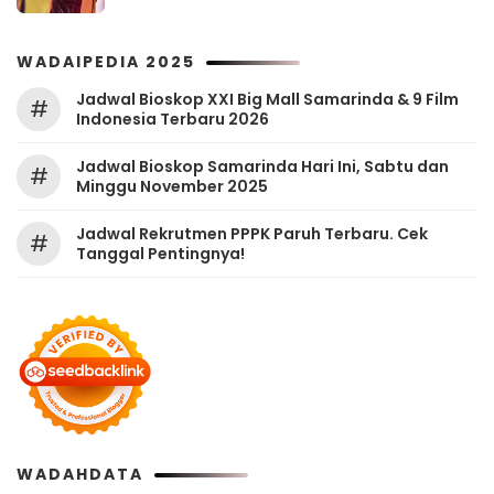
WADAIPEDIA 2025
Jadwal Bioskop XXI Big Mall Samarinda & 9 Film
#
Indonesia Terbaru 2026
Jadwal Bioskop Samarinda Hari Ini, Sabtu dan
#
Minggu November 2025
Jadwal Rekrutmen PPPK Paruh Terbaru. Cek
#
Tanggal Pentingnya!
WADAHDATA