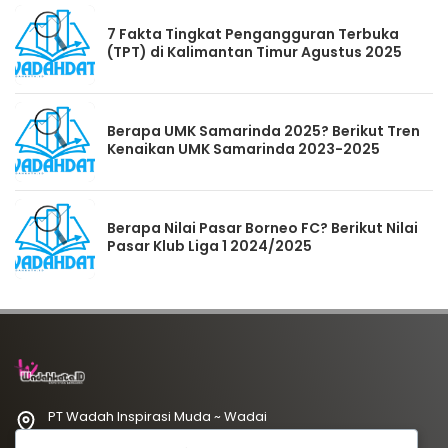
7 Fakta Tingkat Pengangguran Terbuka
(TPT) di Kalimantan Timur Agustus 2025
Berapa UMK Samarinda 2025? Berikut Tren
Kenaikan UMK Samarinda 2023-2025
Berapa Nilai Pasar Borneo FC? Berikut Nilai
Pasar Klub Liga 1 2024/2025
PT Wadah Inspirasi Muda ~ Wadai
redaksi@wadahkata.id