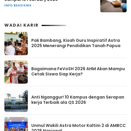
INFO BEASISWA
WADAI KARIR
Pak Bambang, Kisah Guru Inspiratif Astra
2025 Menerangi Pendidikan Tanah Papua
Bagaimana FeVoSH 2026 AHM Akan Mampu
Cetak Siswa Siap Kerja?
Anti Nganggur! 10 Kampus dengan Serapan
kerja Terbaik ala QS 2026
Unmul Wakili Astra Motor Kaltim 2 di AMBCC
2025 Nasional