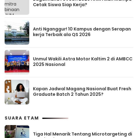
Cetak Siswa Siap Kerja?
Anti Nganggur! 10 Kampus dengan Serapan
kerja Terbaik ala QS 2026
Unmul Wakili Astra Motor Kaltim 2 di AMBCC
2025 Nasional
Kapan Jadwal Magang Nasional Buat Fresh
Graduate Batch 2 Tahun 2025?
SUARA ETAM
Tiga Hal Menarik Tentang Microtargeting di