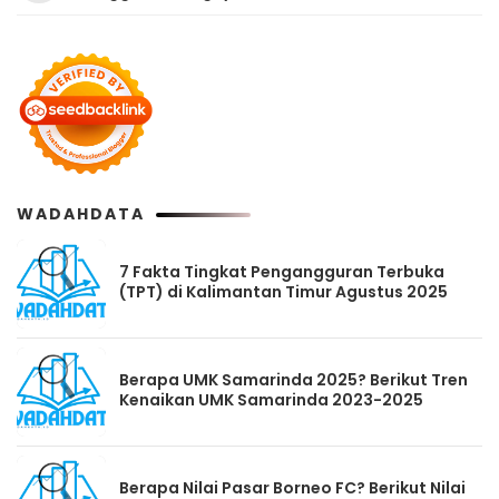
WADAHDATA
7 Fakta Tingkat Pengangguran Terbuka
(TPT) di Kalimantan Timur Agustus 2025
Berapa UMK Samarinda 2025? Berikut Tren
Kenaikan UMK Samarinda 2023-2025
Berapa Nilai Pasar Borneo FC? Berikut Nilai