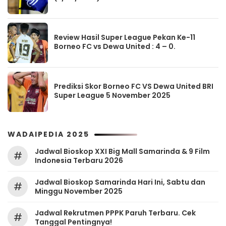
Review Hasil Super League Pekan Ke-11
Borneo FC vs Dewa United : 4 – 0.
Prediksi Skor Borneo FC VS Dewa United BRI
Super League 5 November 2025
WADAIPEDIA 2025
Jadwal Bioskop XXI Big Mall Samarinda & 9 Film
#
Indonesia Terbaru 2026
Jadwal Bioskop Samarinda Hari Ini, Sabtu dan
#
Minggu November 2025
Jadwal Rekrutmen PPPK Paruh Terbaru. Cek
#
Tanggal Pentingnya!