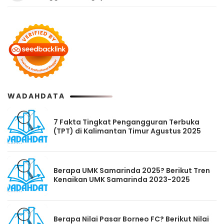
WADAHDATA
7 Fakta Tingkat Pengangguran Terbuka
(TPT) di Kalimantan Timur Agustus 2025
Berapa UMK Samarinda 2025? Berikut Tren
Kenaikan UMK Samarinda 2023-2025
Berapa Nilai Pasar Borneo FC? Berikut Nilai