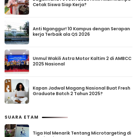
Cetak Siswa Siap Kerja?
Anti Nganggur! 10 Kampus dengan Serapan
kerja Terbaik ala QS 2026
Unmul Wakili Astra Motor Kaltim 2 di AMBCC
2025 Nasional
Kapan Jadwal Magang Nasional Buat Fresh
Graduate Batch 2 Tahun 2025?
SUARA ETAM
Tiga Hal Menarik Tentang Microtargeting di