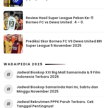
Review Hasil Super League Pekan Ke-11
Borneo FC vs Dewa United : 4 – 0.
Prediksi Skor Borneo FC VS Dewa United BRI
Super League 5 November 2025
WADAIPEDIA 2025
Jadwal Bioskop XXI Big Mall Samarinda & 9 Film
#
Indonesia Terbaru 2026
Jadwal Bioskop Samarinda Hari Ini, Sabtu dan
#
Minggu November 2025
Jadwal Rekrutmen PPPK Paruh Terbaru. Cek
#
Tanggal Pentingnya!