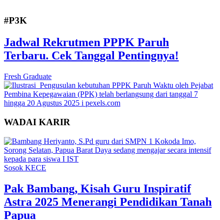
#P3K
Jadwal Rekrutmen PPPK Paruh
Terbaru. Cek Tanggal Pentingnya!
Fresh Graduate
WADAI KARIR
Sosok KECE
Pak Bambang, Kisah Guru Inspiratif
Astra 2025 Menerangi Pendidikan Tanah
Papua