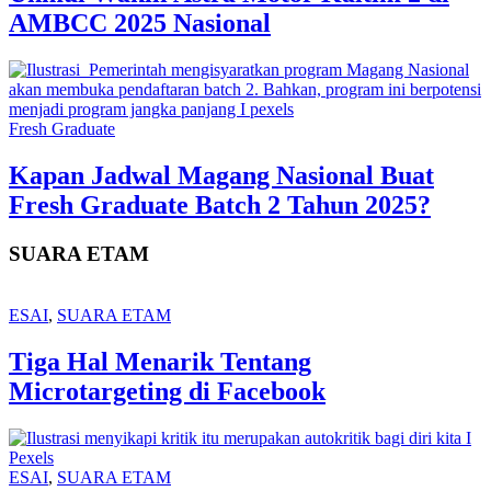
AMBCC 2025 Nasional
Fresh Graduate
Kapan Jadwal Magang Nasional Buat
Fresh Graduate Batch 2 Tahun 2025?
SUARA ETAM
ESAI
,
SUARA ETAM
Tiga Hal Menarik Tentang
Microtargeting di Facebook
ESAI
,
SUARA ETAM