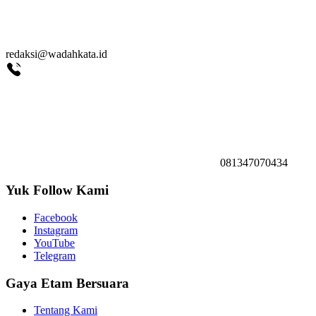
redaksi@wadahkata.id
081347070434
Yuk Follow Kami
Facebook
Instagram
YouTube
Telegram
Gaya Etam Bersuara
Tentang Kami