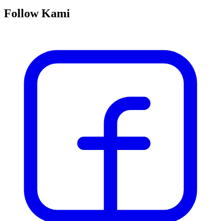
Follow Kami