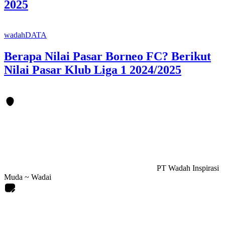
2025
wadahDATA
Berapa Nilai Pasar Borneo FC? Berikut
Nilai Pasar Klub Liga 1 2024/2025
PT Wadah Inspirasi
Muda ~ Wadai