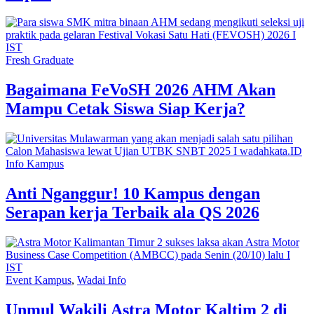
Fresh Graduate
Bagaimana FeVoSH 2026 AHM Akan
Mampu Cetak Siswa Siap Kerja?
Info Kampus
Anti Nganggur! 10 Kampus dengan
Serapan kerja Terbaik ala QS 2026
Event Kampus
,
Wadai Info
Unmul Wakili Astra Motor Kaltim 2 di