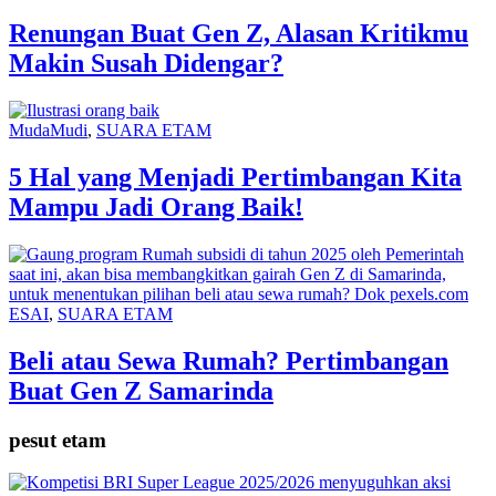
Renungan Buat Gen Z, Alasan Kritikmu
Makin Susah Didengar?
MudaMudi
,
SUARA ETAM
5 Hal yang Menjadi Pertimbangan Kita
Mampu Jadi Orang Baik!
ESAI
,
SUARA ETAM
Beli atau Sewa Rumah? Pertimbangan
Buat Gen Z Samarinda
pesut etam