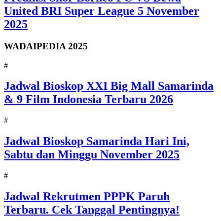
United BRI Super League 5 November
2025
WADAIPEDIA 2025
#
Jadwal Bioskop XXI Big Mall Samarinda
& 9 Film Indonesia Terbaru 2026
#
Jadwal Bioskop Samarinda Hari Ini,
Sabtu dan Minggu November 2025
#
Jadwal Rekrutmen PPPK Paruh
Terbaru. Cek Tanggal Pentingnya!