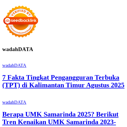
wadahDATA
wadahDATA
7 Fakta Tingkat Pengangguran Terbuka
(TPT) di Kalimantan Timur Agustus 2025
wadahDATA
Berapa UMK Samarinda 2025? Berikut
Tren Kenaikan UMK Samarinda 2023-