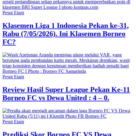
Pesut Etam
Klasemen Liga 1 Indonesia Pekan ke-31,
Rabu (7/05/2026). Ini Klasemen Borneo
FC?
Pesut Etam
Review Hasil Super League Pekan Ke-11
Borneo FC vs Dewa United : 4 – 0.
Pesut Etam
Prediksi Skor Borneo FC VS Dewa