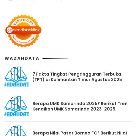
WADAHDATA
7 Fakta Tingkat Pengangguran Terbuka
(TPT) di Kalimantan Timur Agustus 2025
Berapa UMK Samarinda 2025? Berikut Tren
Kenaikan UMK Samarinda 2023-2025
Berapa Nilai Pasar Borneo FC? Berikut Nilai