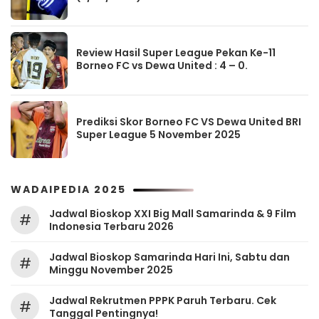
Review Hasil Super League Pekan Ke-11
Borneo FC vs Dewa United : 4 – 0.
Prediksi Skor Borneo FC VS Dewa United BRI
Super League 5 November 2025
WADAIPEDIA 2025
Jadwal Bioskop XXI Big Mall Samarinda & 9 Film
#
Indonesia Terbaru 2026
Jadwal Bioskop Samarinda Hari Ini, Sabtu dan
#
Minggu November 2025
Jadwal Rekrutmen PPPK Paruh Terbaru. Cek
#
Tanggal Pentingnya!