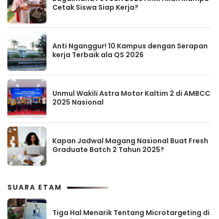
Cetak Siswa Siap Kerja?
Anti Nganggur! 10 Kampus dengan Serapan
kerja Terbaik ala QS 2026
Unmul Wakili Astra Motor Kaltim 2 di AMBCC
2025 Nasional
Kapan Jadwal Magang Nasional Buat Fresh
Graduate Batch 2 Tahun 2025?
SUARA ETAM
Tiga Hal Menarik Tentang Microtargeting di