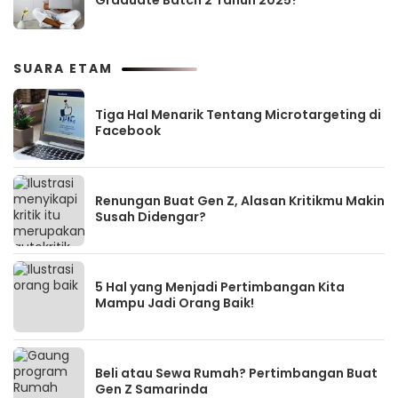
SUARA ETAM
Tiga Hal Menarik Tentang Microtargeting di
Facebook
Renungan Buat Gen Z, Alasan Kritikmu Makin
Susah Didengar?
5 Hal yang Menjadi Pertimbangan Kita
Mampu Jadi Orang Baik!
Beli atau Sewa Rumah? Pertimbangan Buat
Gen Z Samarinda