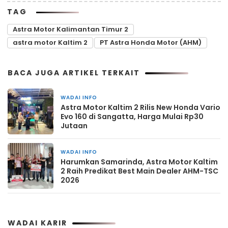
TAG
Astra Motor Kalimantan Timur 2
astra motor Kaltim 2
PT Astra Honda Motor (AHM)
BACA JUGA ARTIKEL TERKAIT
WADAI INFO
1 minggu yang lalu
Astra Motor Kaltim 2 Rilis New Honda Vario
Evo 160 di Sangatta, Harga Mulai Rp30
Jutaan
WADAI INFO
1 minggu yang lalu
Harumkan Samarinda, Astra Motor Kaltim
2 Raih Predikat Best Main Dealer AHM-TSC
2026
WADAI KARIR