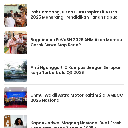
Pak Bambang, Kisah Guru Inspiratif Astra
2025 Menerangi Pendidikan Tanah Papua
Bagaimana FeVoSH 2026 AHM Akan Mampu
Cetak Siswa Siap Kerja?
Anti Nganggur! 10 Kampus dengan Serapan
kerja Terbaik ala QS 2026
Unmul Wakili Astra Motor Kaltim 2 di AMBCC
2025 Nasional
Kapan Jadwal Magang Nasional Buat Fresh
Graduate Batch 2 Tahun 2025?