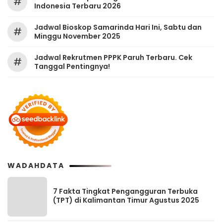
#
Indonesia Terbaru 2026
Jadwal Bioskop Samarinda Hari Ini, Sabtu dan
#
Minggu November 2025
Jadwal Rekrutmen PPPK Paruh Terbaru. Cek
#
Tanggal Pentingnya!
WADAHDATA
7 Fakta Tingkat Pengangguran Terbuka
(TPT) di Kalimantan Timur Agustus 2025