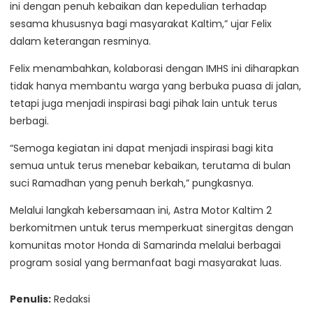
ini dengan penuh kebaikan dan kepedulian terhadap
sesama khususnya bagi masyarakat Kaltim,” ujar Felix
dalam keterangan resminya.
Felix menambahkan, kolaborasi dengan IMHS ini diharapkan
tidak hanya membantu warga yang berbuka puasa di jalan,
tetapi juga menjadi inspirasi bagi pihak lain untuk terus
berbagi.
“Semoga kegiatan ini dapat menjadi inspirasi bagi kita
semua untuk terus menebar kebaikan, terutama di bulan
suci Ramadhan yang penuh berkah,” pungkasnya.
Melalui langkah kebersamaan ini, Astra Motor Kaltim 2
berkomitmen untuk terus memperkuat sinergitas dengan
komunitas motor Honda di Samarinda melalui berbagai
program sosial yang bermanfaat bagi masyarakat luas.
Penulis:
Redaksi