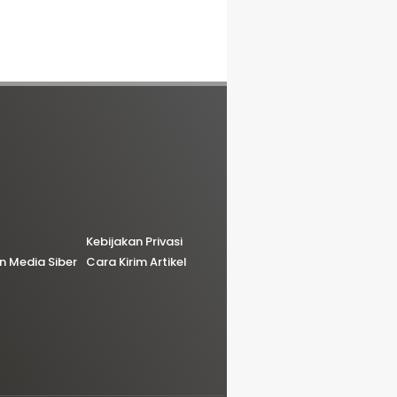
Kebijakan Privasi
 Media Siber
Cara Kirim Artikel