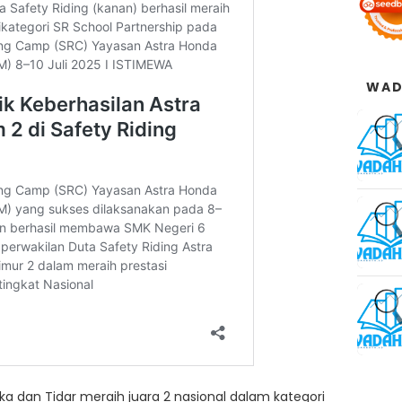
WAD
ka dan Tidar meraih juara 2 nasional dalam kategori