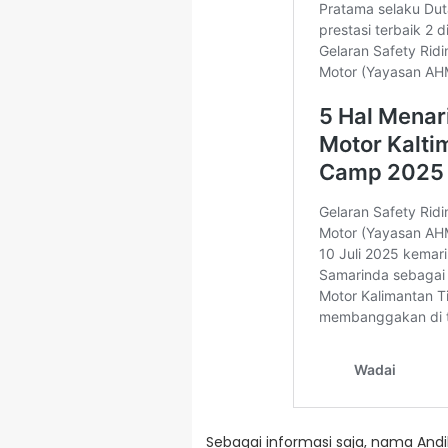
Sebagai informasi saja, nama Andi