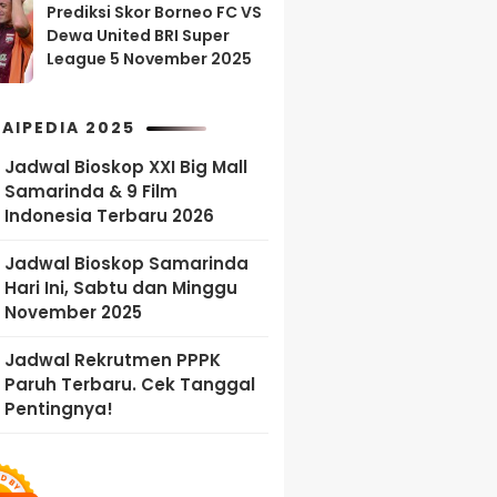
Prediksi Skor Borneo FC VS
Dewa United BRI Super
League 5 November 2025
AIPEDIA 2025
Jadwal Bioskop XXI Big Mall
Samarinda & 9 Film
Indonesia Terbaru 2026
Jadwal Bioskop Samarinda
Hari Ini, Sabtu dan Minggu
November 2025
Jadwal Rekrutmen PPPK
Paruh Terbaru. Cek Tanggal
Pentingnya!