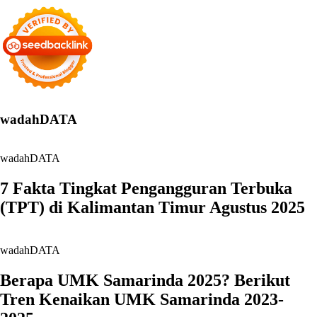
wadahDATA
wadahDATA
7 Fakta Tingkat Pengangguran Terbuka
(TPT) di Kalimantan Timur Agustus 2025
wadahDATA
Berapa UMK Samarinda 2025? Berikut
Tren Kenaikan UMK Samarinda 2023-