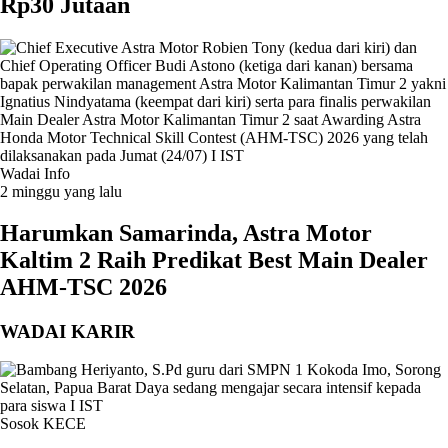
Rp30 Jutaan
Wadai Info
2 minggu yang lalu
Harumkan Samarinda, Astra Motor
Kaltim 2 Raih Predikat Best Main Dealer
AHM-TSC 2026
WADAI KARIR
Sosok KECE