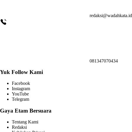
redaksi@wadahkata.id
081347070434
Yuk Follow Kami
Facebook
Instagram
YouTube
Telegram
Gaya Etam Bersuara
Tentang Kami
Redaksi