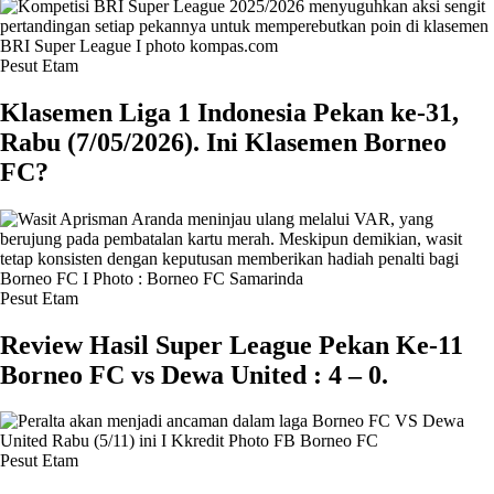
Pesut Etam
Klasemen Liga 1 Indonesia Pekan ke-31,
Rabu (7/05/2026). Ini Klasemen Borneo
FC?
Pesut Etam
Review Hasil Super League Pekan Ke-11
Borneo FC vs Dewa United : 4 – 0.
Pesut Etam