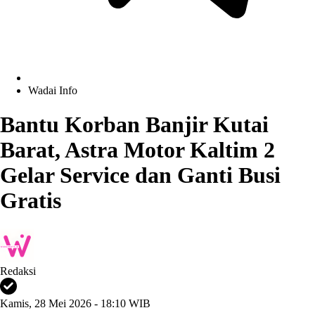
Wadai Info
Bantu Korban Banjir Kutai
Barat, Astra Motor Kaltim 2
Gelar Service dan Ganti Busi
Gratis
Redaksi
Kamis, 28 Mei 2026 - 18:10 WIB