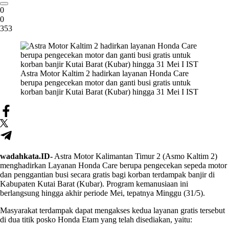
0
0
353
Astra Motor Kaltim 2 hadirkan layanan Honda Care
berupa pengecekan motor dan ganti busi gratis untuk
korban banjir Kutai Barat (Kubar) hingga 31 Mei I IST
wadahkata.ID-
Astra Motor Kalimantan Timur 2 (Asmo Kaltim 2)
menghadirkan Layanan Honda Care berupa pengecekan sepeda motor
dan penggantian busi secara gratis bagi korban terdampak banjir di
Kabupaten Kutai Barat (Kubar). Program kemanusiaan ini
berlangsung hingga akhir periode Mei, tepatnya Minggu (31/5).
Masyarakat terdampak dapat mengakses kedua layanan gratis tersebut
di dua titik posko Honda Etam yang telah disediakan, yaitu: