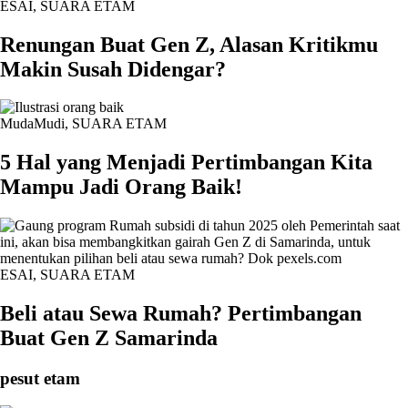
ESAI
,
SUARA ETAM
Renungan Buat Gen Z, Alasan Kritikmu
Makin Susah Didengar?
MudaMudi
,
SUARA ETAM
5 Hal yang Menjadi Pertimbangan Kita
Mampu Jadi Orang Baik!
ESAI
,
SUARA ETAM
Beli atau Sewa Rumah? Pertimbangan
Buat Gen Z Samarinda
pesut etam