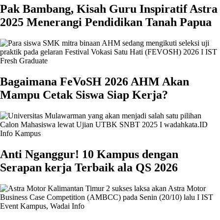
Pak Bambang, Kisah Guru Inspiratif Astra
2025 Menerangi Pendidikan Tanah Papua
Fresh Graduate
Bagaimana FeVoSH 2026 AHM Akan
Mampu Cetak Siswa Siap Kerja?
Info Kampus
Anti Nganggur! 10 Kampus dengan
Serapan kerja Terbaik ala QS 2026
Event Kampus
,
Wadai Info