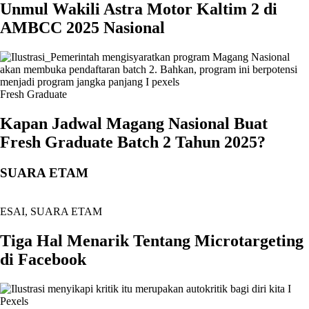
Unmul Wakili Astra Motor Kaltim 2 di
AMBCC 2025 Nasional
Fresh Graduate
Kapan Jadwal Magang Nasional Buat
Fresh Graduate Batch 2 Tahun 2025?
SUARA ETAM
ESAI
,
SUARA ETAM
Tiga Hal Menarik Tentang Microtargeting
di Facebook