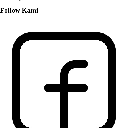
Follow Kami