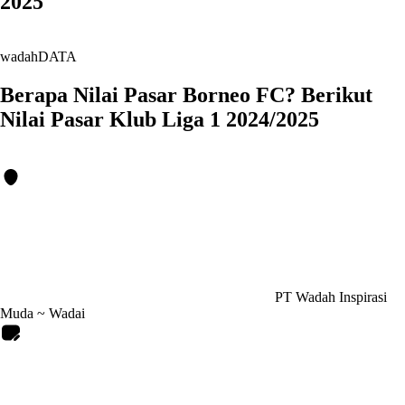
2025
wadahDATA
Berapa Nilai Pasar Borneo FC? Berikut
Nilai Pasar Klub Liga 1 2024/2025
PT Wadah Inspirasi
Muda ~ Wadai