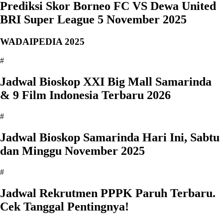
Prediksi Skor Borneo FC VS Dewa United
BRI Super League 5 November 2025
WADAIPEDIA 2025
#
Jadwal Bioskop XXI Big Mall Samarinda
& 9 Film Indonesia Terbaru 2026
#
Jadwal Bioskop Samarinda Hari Ini, Sabtu
dan Minggu November 2025
#
Jadwal Rekrutmen PPPK Paruh Terbaru.
Cek Tanggal Pentingnya!