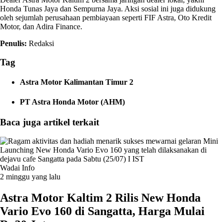
Honda Tunas Jaya dan Sempurna Jaya. Aksi sosial ini juga didukung
oleh sejumlah perusahaan pembiayaan seperti FIF Astra, Oto Kredit
Motor, dan Adira Finance.
Penulis:
Redaksi
Tag
Astra Motor Kalimantan Timur 2
PT Astra Honda Motor (AHM)
Baca juga artikel terkait
Wadai Info
2 minggu yang lalu
Astra Motor Kaltim 2 Rilis New Honda
Vario Evo 160 di Sangatta, Harga Mulai