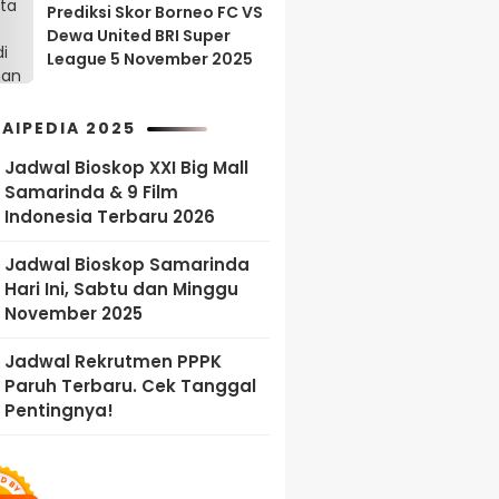
Prediksi Skor Borneo FC VS
Dewa United BRI Super
League 5 November 2025
AIPEDIA 2025
Jadwal Bioskop XXI Big Mall
Samarinda & 9 Film
Indonesia Terbaru 2026
Jadwal Bioskop Samarinda
Hari Ini, Sabtu dan Minggu
November 2025
Jadwal Rekrutmen PPPK
Paruh Terbaru. Cek Tanggal
Pentingnya!