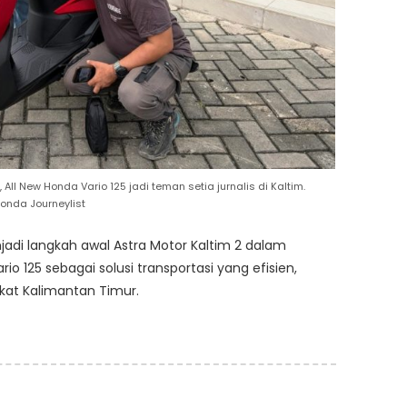
ll New Honda Vario 125 jadi teman setia jurnalis di Kaltim.
onda Journeylist
jadi langkah awal Astra Motor Kaltim 2 dalam
 125 sebagai solusi transportasi yang efisien,
kat Kalimantan Timur.