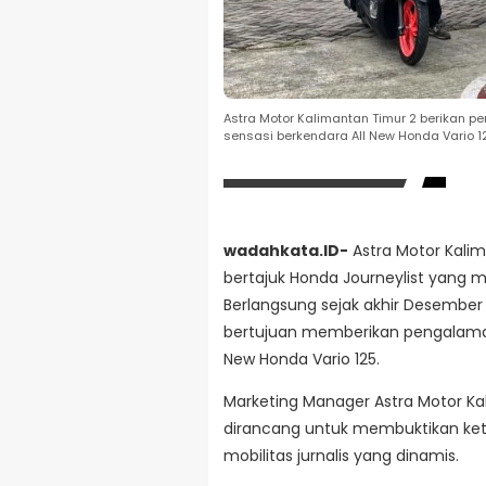
Astra Motor Kalimantan Timur 2 berikan 
sensasi berkendara All New Honda Vario 12
wadahkata.ID-
Astra Motor Kalim
bertajuk Honda Journeylist yang 
Berlangsung sejak akhir Desember 
bertujuan memberikan pengalama
New Honda Vario 125.
Marketing Manager Astra Motor Kalt
dirancang untuk membuktikan ke
mobilitas jurnalis yang dinamis.