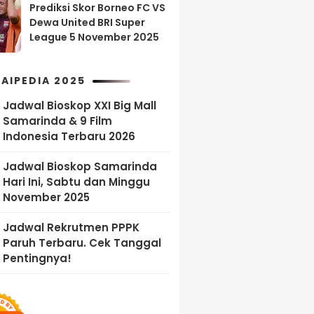
Prediksi Skor Borneo FC VS
Dewa United BRI Super
League 5 November 2025
AIPEDIA 2025
Jadwal Bioskop XXI Big Mall
Samarinda & 9 Film
Indonesia Terbaru 2026
Jadwal Bioskop Samarinda
Hari Ini, Sabtu dan Minggu
November 2025
Jadwal Rekrutmen PPPK
Paruh Terbaru. Cek Tanggal
Pentingnya!