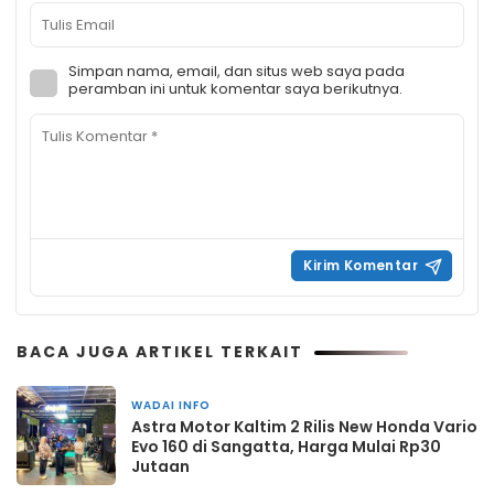
Simpan nama, email, dan situs web saya pada
peramban ini untuk komentar saya berikutnya.
BACA JUGA ARTIKEL TERKAIT
WADAI INFO
2 minggu yang lalu
Astra Motor Kaltim 2 Rilis New Honda Vario
Evo 160 di Sangatta, Harga Mulai Rp30
Jutaan