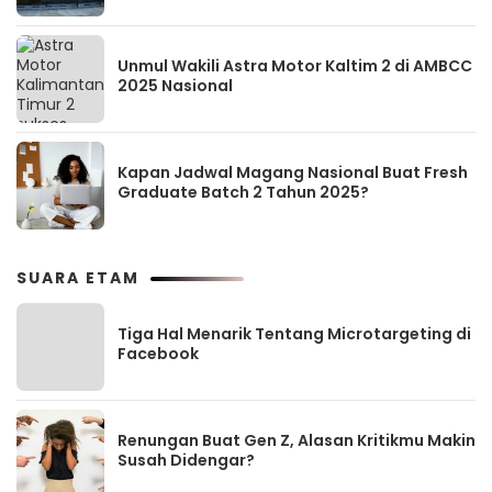
Unmul Wakili Astra Motor Kaltim 2 di AMBCC
2025 Nasional
Kapan Jadwal Magang Nasional Buat Fresh
Graduate Batch 2 Tahun 2025?
SUARA ETAM
Tiga Hal Menarik Tentang Microtargeting di
Facebook
Renungan Buat Gen Z, Alasan Kritikmu Makin
Susah Didengar?