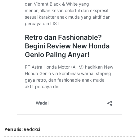
Penulis:
Redaksi