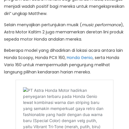
menjadi wadah positif bagi mereka untuk mengekspresikan
diri” ungkap Matthew.
Selain menyajikan pertunjukan musik (
music performance
),
Astra Motor Kaltim 2 juga memamerkan deretan lini produk
sepeda motor Honda andalan mereka.
Beberapa model yang dihadirkan di lokasi acara antara lain
Honda Scoopy, Honda PCX 160,
Honda Genio
, serta Honda
Vario 160 untuk mempermudah pengunjung melihat
langsung pilihan kendaraan harian mereka.