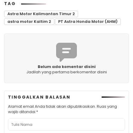
TAG
Astra Motor Kalimantan Timur 2
astra motor Kaltim 2
PT Astra Honda Motor (AHM)
Belum ada komentar disini
Jadilah yang pertama berkomentar disini
TINGGALKAN BALASAN
Alamat email Anda tidak akan dipublikasikan.
Ruas yang
wajib ditandai
*