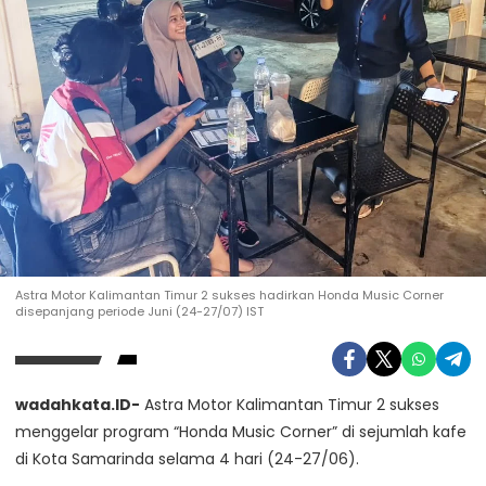
Astra Motor Kalimantan Timur 2 sukses hadirkan Honda Music Corner
disepanjang periode Juni (24-27/07) IST
wadahkata.ID-
Astra Motor Kalimantan Timur 2 sukses
menggelar program “Honda Music Corner” di sejumlah kafe
di Kota Samarinda selama 4 hari (24-27/06).