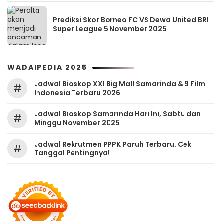
Prediksi Skor Borneo FC VS Dewa United BRI
Super League 5 November 2025
WADAIPEDIA 2025
Jadwal Bioskop XXI Big Mall Samarinda & 9 Film
#
Indonesia Terbaru 2026
Jadwal Bioskop Samarinda Hari Ini, Sabtu dan
#
Minggu November 2025
Jadwal Rekrutmen PPPK Paruh Terbaru. Cek
#
Tanggal Pentingnya!