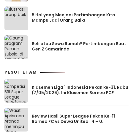
5 Hal yang Menjadi Pertimbangan Kita
Mampu Jadi Orang Baik!
Beli atau Sewa Rumah? Pertimbangan Buat
Gen Z Samarinda
PESUT ETAM
Klasemen Liga 1 Indonesia Pekan ke-31, Rabu
(7/05/2026). Ini Klasemen Borneo FC?
Review Hasil Super League Pekan Ke-11
Borneo FC vs Dewa United : 4 – 0.