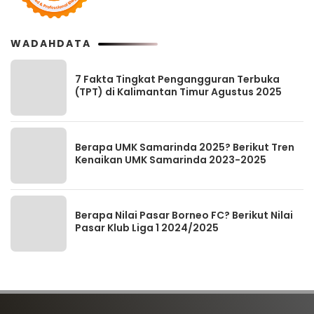
WADAHDATA
7 Fakta Tingkat Pengangguran Terbuka
(TPT) di Kalimantan Timur Agustus 2025
Berapa UMK Samarinda 2025? Berikut Tren
Kenaikan UMK Samarinda 2023-2025
Berapa Nilai Pasar Borneo FC? Berikut Nilai
Pasar Klub Liga 1 2024/2025