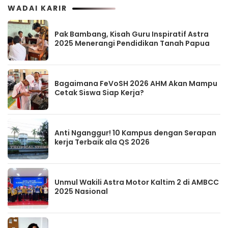
WADAI KARIR
Pak Bambang, Kisah Guru Inspiratif Astra
2025 Menerangi Pendidikan Tanah Papua
Bagaimana FeVoSH 2026 AHM Akan Mampu
Cetak Siswa Siap Kerja?
Anti Nganggur! 10 Kampus dengan Serapan
kerja Terbaik ala QS 2026
Unmul Wakili Astra Motor Kaltim 2 di AMBCC
2025 Nasional