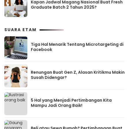
Kapan Jadwal Magang Nasional Buat Fresh
Graduate Batch 2 Tahun 2025?
SUARA ETAM
Tiga Hal Menarik Tentang Microtargeting di
Facebook
Renungan Buat Gen Z, Alasan Kritikmu Makin
Susah Didengar?
5 Hal yang Menjadi Pertimbangan Kita
Mampu Jadi Orang Baik!
Beli atau Sewa Rumah? Pertimbangan Buat