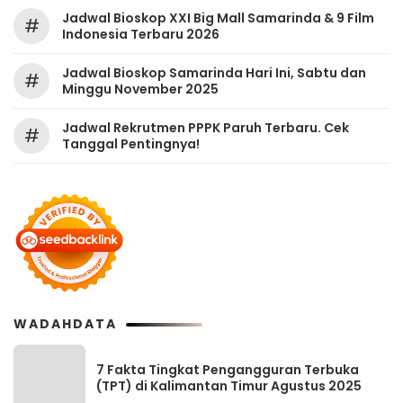
Jadwal Bioskop XXI Big Mall Samarinda & 9 Film
#
Indonesia Terbaru 2026
Jadwal Bioskop Samarinda Hari Ini, Sabtu dan
#
Minggu November 2025
Jadwal Rekrutmen PPPK Paruh Terbaru. Cek
#
Tanggal Pentingnya!
WADAHDATA
7 Fakta Tingkat Pengangguran Terbuka
(TPT) di Kalimantan Timur Agustus 2025