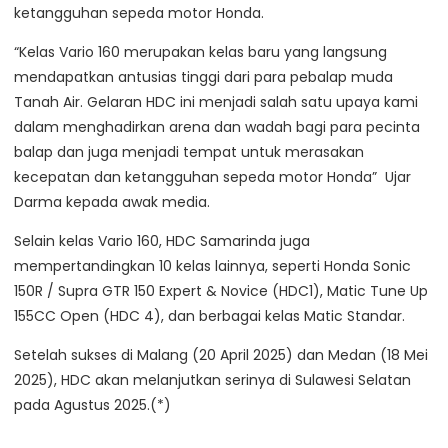
ketangguhan sepeda motor Honda.
“Kelas Vario 160 merupakan kelas baru yang langsung
mendapatkan antusias tinggi dari para pebalap muda
Tanah Air. Gelaran HDC ini menjadi salah satu upaya kami
dalam menghadirkan arena dan wadah bagi para pecinta
balap dan juga menjadi tempat untuk merasakan
kecepatan dan ketangguhan sepeda motor Honda” Ujar
Darma kepada awak media.
Selain kelas Vario 160, HDC Samarinda juga
mempertandingkan 10 kelas lainnya, seperti Honda Sonic
150R / Supra GTR 150 Expert & Novice (HDC1), Matic Tune Up
155CC Open (HDC 4), dan berbagai kelas Matic Standar.
Setelah sukses di Malang (20 April 2025) dan Medan (18 Mei
2025), HDC akan melanjutkan serinya di Sulawesi Selatan
pada Agustus 2025.(*)