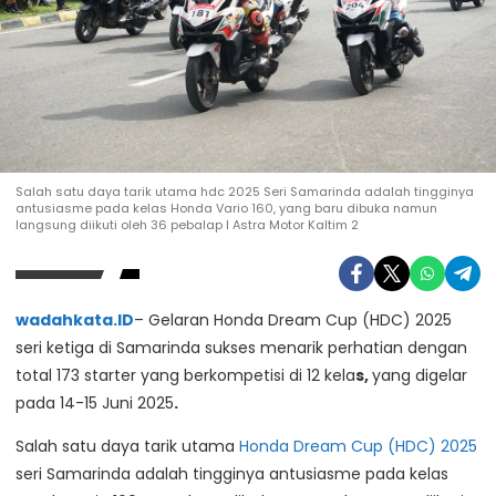
Salah satu daya tarik utama hdc 2025 Seri Samarinda adalah tingginya
antusiasme pada kelas Honda Vario 160, yang baru dibuka namun
langsung diikuti oleh 36 pebalap I Astra Motor Kaltim 2
wadahkata.ID
– Gelaran Honda Dream Cup (HDC) 2025
seri ketiga di Samarinda sukses menarik perhatian dengan
total 173 starter yang berkompetisi di 12 kela
s,
yang digelar
pada 14-15 Juni 2025
.
Salah satu daya tarik utama
Honda Dream Cup (HDC) 2025
seri Samarinda adalah tingginya antusiasme pada kelas