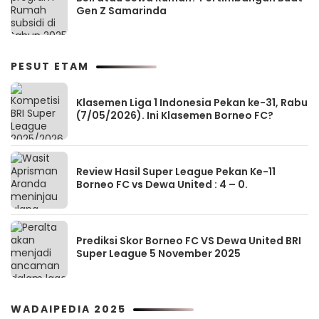
Gen Z Samarinda
PESUT ETAM
Klasemen Liga 1 Indonesia Pekan ke-31, Rabu
(7/05/2026). Ini Klasemen Borneo FC?
Review Hasil Super League Pekan Ke-11
Borneo FC vs Dewa United : 4 – 0.
Prediksi Skor Borneo FC VS Dewa United BRI
Super League 5 November 2025
WADAIPEDIA 2025