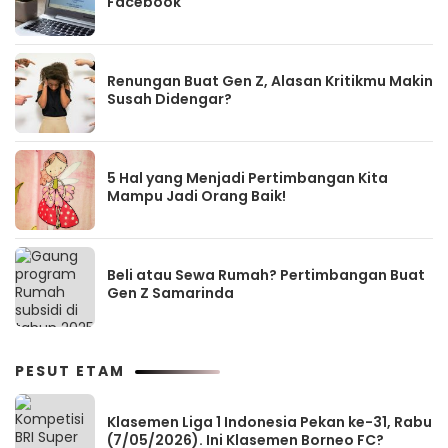
Facebook
Renungan Buat Gen Z, Alasan Kritikmu Makin
Susah Didengar?
5 Hal yang Menjadi Pertimbangan Kita
Mampu Jadi Orang Baik!
Beli atau Sewa Rumah? Pertimbangan Buat
Gen Z Samarinda
PESUT ETAM
Klasemen Liga 1 Indonesia Pekan ke-31, Rabu
(7/05/2026). Ini Klasemen Borneo FC?