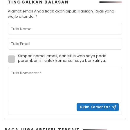
TINGGALKAN BALASAN
Alamat email Anda tidak akan dipublikasikan.
Ruas yang
wajib ditandai
*
Simpan nama, email, dan situs web saya pada
peramban ini untuk komentar saya berikutnya.
BACA JUGA ARTIKEL TERKAIT