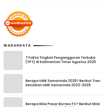
WADAHDATA
7 Fakta Tingkat Pengangguran Terbuka
(TPT) di Kalimantan Timur Agustus 2025
Berapa UMK Samarinda 2025? Berikut Tren
Kenaikan UMK Samarinda 2023-2025
Berapa Nilai Pasar Borneo FC? Berikut Nilai