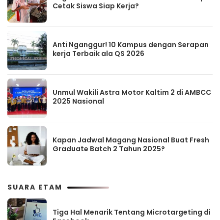
Cetak Siswa Siap Kerja?
Anti Nganggur! 10 Kampus dengan Serapan
kerja Terbaik ala QS 2026
Unmul Wakili Astra Motor Kaltim 2 di AMBCC
2025 Nasional
Kapan Jadwal Magang Nasional Buat Fresh
Graduate Batch 2 Tahun 2025?
SUARA ETAM
Tiga Hal Menarik Tentang Microtargeting di