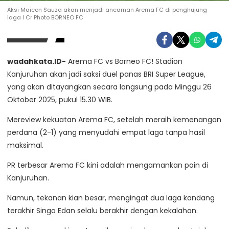
Aksi Maicon Sauza akan menjadi ancaman Arema FC di penghujung
laga I Cr Photo BORNEO FC
wadahkata.ID-
Arema FC vs Borneo FC! Stadion
Kanjuruhan akan jadi saksi duel panas BRI Super League,
yang akan ditayangkan secara langsung pada Minggu 26
Oktober 2025, pukul 15.30 WIB.
Mereview kekuatan Arema FC, setelah meraih kemenangan
perdana (2-1) yang menyudahi empat laga tanpa hasil
maksimal.
PR terbesar Arema FC kini adalah mengamankan poin di
Kanjuruhan.
Namun, tekanan kian besar, mengingat dua laga kandang
terakhir Singo Edan selalu berakhir dengan kekalahan.