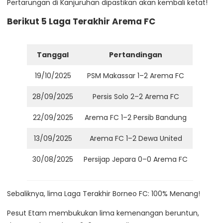
Pertarungan di Kanjuruhan dipastikan akan kembali ketat!
Berikut 5 Laga Terakhir Arema FC
Tanggal
Pertandingan
19/10/2025
PSM Makassar 1–2 Arema FC
28/09/2025
Persis Solo 2–2 Arema FC
22/09/2025
Arema FC 1–2 Persib Bandung
13/09/2025
Arema FC 1–2 Dewa United
30/08/2025
Persijap Jepara 0–0 Arema FC
Sebaliknya, lima Laga Terakhir Borneo FC: 100% Menang!
Pesut Etam membukukan lima kemenangan beruntun,