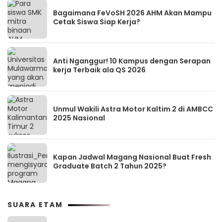
Bagaimana FeVoSH 2026 AHM Akan Mampu
Cetak Siswa Siap Kerja?
Anti Nganggur! 10 Kampus dengan Serapan
kerja Terbaik ala QS 2026
Unmul Wakili Astra Motor Kaltim 2 di AMBCC
2025 Nasional
Kapan Jadwal Magang Nasional Buat Fresh
Graduate Batch 2 Tahun 2025?
SUARA ETAM