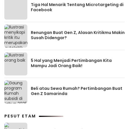
Tiga Hal Menarik Tentang Microtargeting di
Facebook
Renungan Buat Gen Z, Alasan Kritikmu Makin
Susah Didengar?
5 Hal yang Menjadi Pertimbangan Kita
Mampu Jadi Orang Baik!
Beli atau Sewa Rumah? Pertimbangan Buat
Gen Z Samarinda
PESUT ETAM