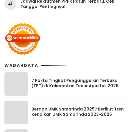
Jadwal Rekrutmen PPPK Paruh Terbaru. Cek
#
Tanggal Pentingnya!
WADAHDATA
7 Fakta Tingkat Pengangguran Terbuka
(TPT) di Kalimantan Timur Agustus 2025
Berapa UMK Samarinda 2025? Berikut Tren
Kenaikan UMK Samarinda 2023-2025