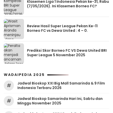
Klasemen Liga 1 Indonesia Pekan ke-31, Rabu
(7/05/2026). Ini Klasemen Borneo FC?
Review Hasil Super League Pekan Ke-11
Borneo FC vs Dewa United : 4 – 0.
Prediksi Skor Borneo FC VS Dewa United BRI
Super League 5 November 2025
WADAIPEDIA 2025
Jadwal Bioskop XXI Big Mall Samarinda & 9 Film
#
Indonesia Terbaru 2026
Jadwal Bioskop Samarinda Hari Ini, Sabtu dan
#
Minggu November 2025