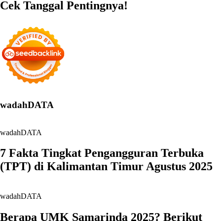
Cek Tanggal Pentingnya!
wadahDATA
wadahDATA
7 Fakta Tingkat Pengangguran Terbuka
(TPT) di Kalimantan Timur Agustus 2025
wadahDATA
Berapa UMK Samarinda 2025? Berikut