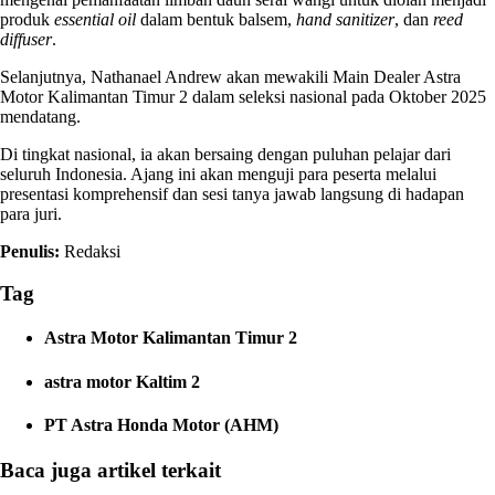
produk
essential oil
dalam bentuk balsem,
hand sanitizer
, dan
reed
diffuser
.
Selanjutnya, Nathanael Andrew akan mewakili Main Dealer Astra
Motor Kalimantan Timur 2 dalam seleksi nasional pada Oktober 2025
mendatang.
Di tingkat nasional, ia akan bersaing dengan puluhan pelajar dari
seluruh Indonesia. Ajang ini akan menguji para peserta melalui
presentasi komprehensif dan sesi tanya jawab langsung di hadapan
para juri.
Penulis:
Redaksi
Tag
Astra Motor Kalimantan Timur 2
astra motor Kaltim 2
PT Astra Honda Motor (AHM)
Baca juga artikel terkait