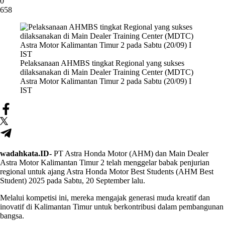
0
658
Pelaksanaan AHMBS tingkat Regional yang sukses
dilaksanakan di Main Dealer Training Center (MDTC)
Astra Motor Kalimantan Timur 2 pada Sabtu (20/09) I
IST
wadahkata.ID-
PT Astra Honda Motor (AHM) dan Main Dealer
Astra Motor Kalimantan Timur 2 telah menggelar babak penjurian
regional untuk ajang Astra Honda Motor Best Students (AHM Best
Student) 2025 pada Sabtu, 20 September lalu.
Melalui kompetisi ini, mereka mengajak generasi muda kreatif dan
inovatif di Kalimantan Timur untuk berkontribusi dalam pembangunan
bangsa.