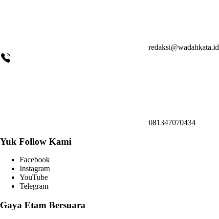
redaksi@wadahkata.id
081347070434
Yuk Follow Kami
Facebook
Instagram
YouTube
Telegram
Gaya Etam Bersuara