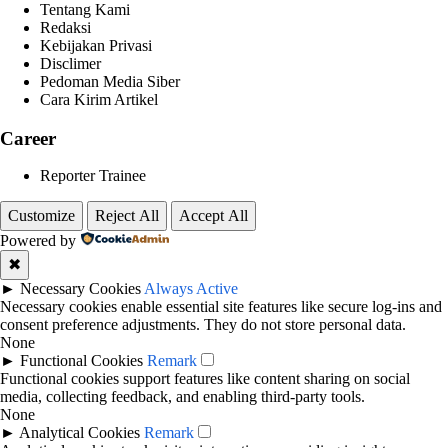
Tentang Kami
Redaksi
Kebijakan Privasi
Disclimer
Pedoman Media Siber
Cara Kirim Artikel
Career
Reporter Trainee
Customize
Reject All
Accept All
Powered by
✖
►
Necessary Cookies
Always Active
Necessary cookies enable essential site features like secure log-ins and
consent preference adjustments. They do not store personal data.
None
►
Functional Cookies
Remark
Functional cookies support features like content sharing on social
media, collecting feedback, and enabling third-party tools.
None
►
Analytical Cookies
Remark