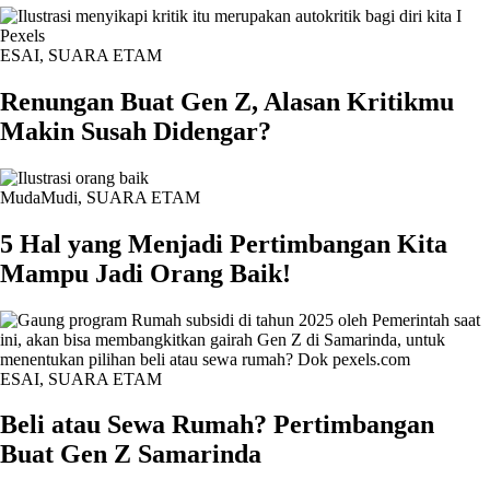
ESAI
,
SUARA ETAM
Renungan Buat Gen Z, Alasan Kritikmu
Makin Susah Didengar?
MudaMudi
,
SUARA ETAM
5 Hal yang Menjadi Pertimbangan Kita
Mampu Jadi Orang Baik!
ESAI
,
SUARA ETAM
Beli atau Sewa Rumah? Pertimbangan
Buat Gen Z Samarinda