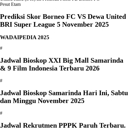
Pesut Etam
Prediksi Skor Borneo FC VS Dewa United
BRI Super League 5 November 2025
WADAIPEDIA 2025
#
Jadwal Bioskop XXI Big Mall Samarinda
& 9 Film Indonesia Terbaru 2026
#
Jadwal Bioskop Samarinda Hari Ini, Sabtu
dan Minggu November 2025
#
Jadwal Rekrutmen PPPK Paruh Terbaru.