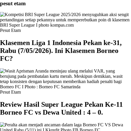
pesut etam
Pesut Etam
Klasemen Liga 1 Indonesia Pekan ke-31,
Rabu (7/05/2026). Ini Klasemen Borneo
FC?
Pesut Etam
Review Hasil Super League Pekan Ke-11
Borneo FC vs Dewa United : 4 – 0.