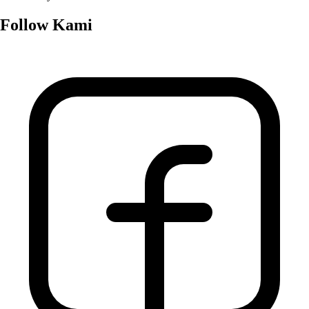
Follow Kami