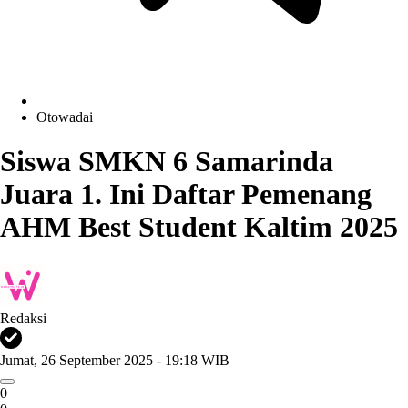
Otowadai
Siswa SMKN 6 Samarinda
Juara 1. Ini Daftar Pemenang
AHM Best Student Kaltim 2025
Redaksi
Jumat, 26 September 2025 - 19:18 WIB
0