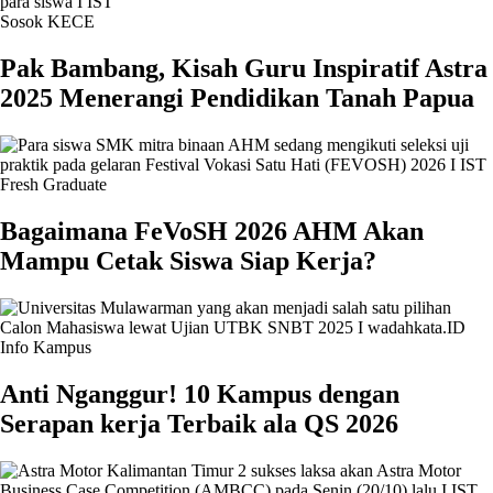
Sosok KECE
Pak Bambang, Kisah Guru Inspiratif Astra
2025 Menerangi Pendidikan Tanah Papua
Fresh Graduate
Bagaimana FeVoSH 2026 AHM Akan
Mampu Cetak Siswa Siap Kerja?
Info Kampus
Anti Nganggur! 10 Kampus dengan
Serapan kerja Terbaik ala QS 2026