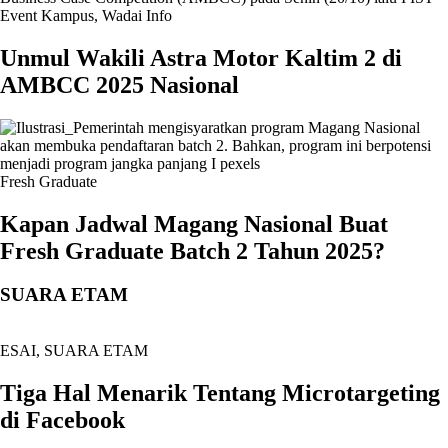
Event Kampus
,
Wadai Info
Unmul Wakili Astra Motor Kaltim 2 di
AMBCC 2025 Nasional
Fresh Graduate
Kapan Jadwal Magang Nasional Buat
Fresh Graduate Batch 2 Tahun 2025?
SUARA ETAM
ESAI
,
SUARA ETAM
Tiga Hal Menarik Tentang Microtargeting
di Facebook