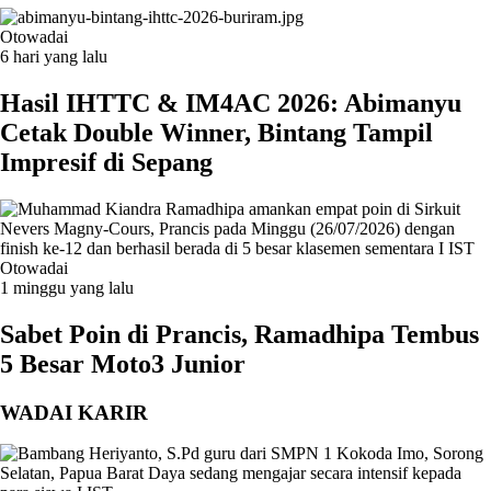
Otowadai
6 hari yang lalu
Hasil IHTTC & IM4AC 2026: Abimanyu
Cetak Double Winner, Bintang Tampil
Impresif di Sepang
Otowadai
1 minggu yang lalu
Sabet Poin di Prancis, Ramadhipa Tembus
5 Besar Moto3 Junior
WADAI KARIR