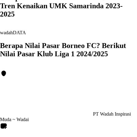
Tren Kenaikan UMK Samarinda 2023-
2025
wadahDATA
Berapa Nilai Pasar Borneo FC? Berikut
Nilai Pasar Klub Liga 1 2024/2025
PT Wadah Inspirasi
Muda ~ Wadai