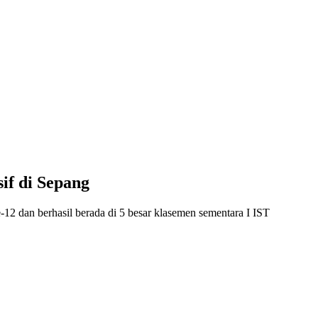
f di Sepang