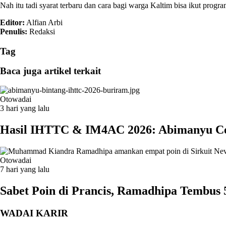
Nah itu tadi syarat terbaru dan cara bagi warga Kaltim bisa ikut prog
Editor:
Alfian Arbi
Penulis:
Redaksi
Tag
Baca juga artikel terkait
Otowadai
3 hari yang lalu
Hasil IHTTC & IM4AC 2026: Abimanyu Ceta
Otowadai
7 hari yang lalu
Sabet Poin di Prancis, Ramadhipa Tembus 
WADAI KARIR