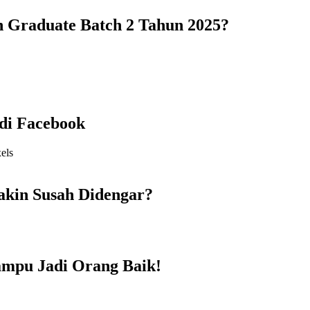
 Graduate Batch 2 Tahun 2025?
di Facebook
akin Susah Didengar?
ampu Jadi Orang Baik!