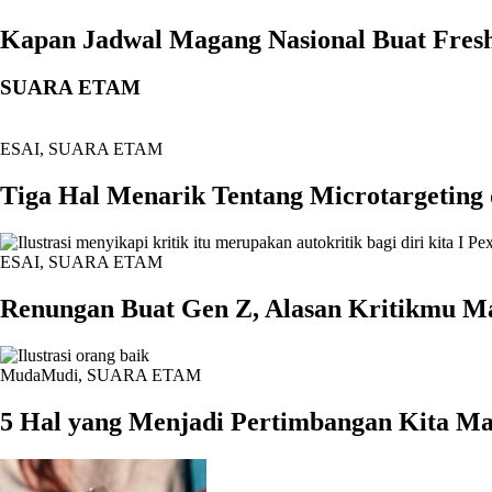
Kapan Jadwal Magang Nasional Buat Fresh
SUARA ETAM
ESAI
,
SUARA ETAM
Tiga Hal Menarik Tentang Microtargeting 
ESAI
,
SUARA ETAM
Renungan Buat Gen Z, Alasan Kritikmu M
MudaMudi
,
SUARA ETAM
5 Hal yang Menjadi Pertimbangan Kita M