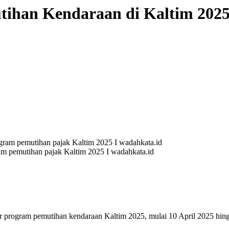
tihan Kendaraan di Kaltim 202
am pemutihan pajak Kaltim 2025 I wadahkata.id
ar program pemutihan kendaraan Kaltim 2025, mulai 10 April 2025 hi