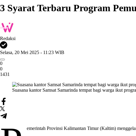
3 Syarat Terbaru Program Pemu
Redaksi
Selasa, 20 Mei 2025 - 11:23 WIB
0
0
1431
Suasana kantor Samsat Samarinda tempat bagi warga ikut progr
emerintah Provinsi Kalimantan Timur (Kaltim) menggel