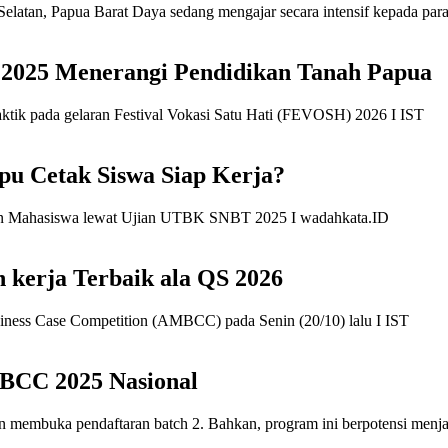
a 2025 Menerangi Pendidikan Tanah Papua
 Cetak Siswa Siap Kerja?
 kerja Terbaik ala QS 2026
MBCC 2025 Nasional