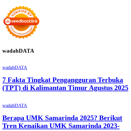
wadahDATA
wadahDATA
7 Fakta Tingkat Pengangguran Terbuka
(TPT) di Kalimantan Timur Agustus 2025
wadahDATA
Berapa UMK Samarinda 2025? Berikut
Tren Kenaikan UMK Samarinda 2023-