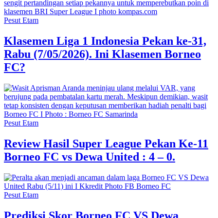
Pesut Etam
Klasemen Liga 1 Indonesia Pekan ke-31,
Rabu (7/05/2026). Ini Klasemen Borneo
FC?
Pesut Etam
Review Hasil Super League Pekan Ke-11
Borneo FC vs Dewa United : 4 – 0.
Pesut Etam
Prediksi Skor Borneo FC VS Dewa