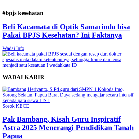
#bpjs kesehatan
Beli Kacamata di Optik Samarinda bisa
Pakai BPJS Kesehatan? Ini Faktanya
Wadai Info
WADAI KARIR
Sosok KECE
Pak Bambang, Kisah Guru Inspiratif
Astra 2025 Menerangi Pendidikan Tanah
Papua