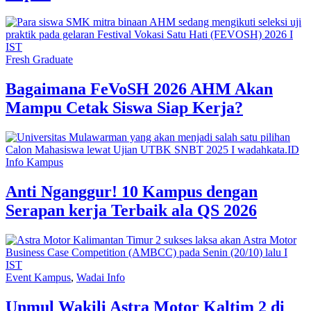
Fresh Graduate
Bagaimana FeVoSH 2026 AHM Akan
Mampu Cetak Siswa Siap Kerja?
Info Kampus
Anti Nganggur! 10 Kampus dengan
Serapan kerja Terbaik ala QS 2026
Event Kampus
,
Wadai Info
Unmul Wakili Astra Motor Kaltim 2 di