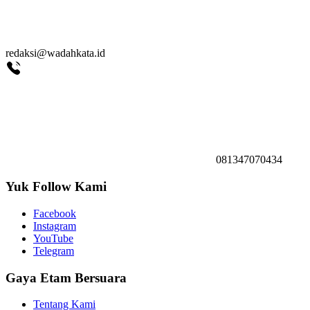
redaksi@wadahkata.id
081347070434
Yuk Follow Kami
Facebook
Instagram
YouTube
Telegram
Gaya Etam Bersuara
Tentang Kami