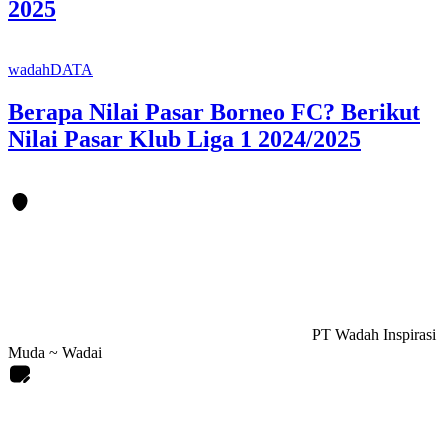
2025
wadahDATA
Berapa Nilai Pasar Borneo FC? Berikut
Nilai Pasar Klub Liga 1 2024/2025
PT Wadah Inspirasi
Muda ~ Wadai