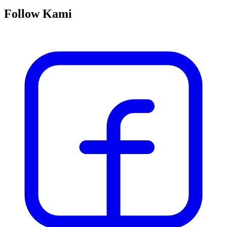
Follow Kami