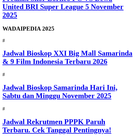
United BRI Super League 5 November
2025
WADAIPEDIA 2025
#
Jadwal Bioskop XXI Big Mall Samarinda
& 9 Film Indonesia Terbaru 2026
#
Jadwal Bioskop Samarinda Hari Ini,
Sabtu dan Minggu November 2025
#
Jadwal Rekrutmen PPPK Paruh
Terbaru. Cek Tanggal Pentingnya!