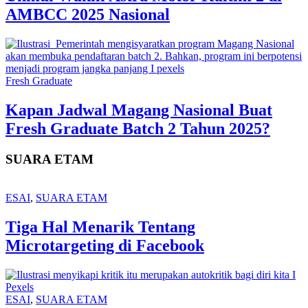
AMBCC 2025 Nasional
Fresh Graduate
Kapan Jadwal Magang Nasional Buat
Fresh Graduate Batch 2 Tahun 2025?
SUARA ETAM
ESAI
,
SUARA ETAM
Tiga Hal Menarik Tentang
Microtargeting di Facebook
ESAI
,
SUARA ETAM