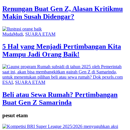
Renungan Buat Gen Z, Alasan Kritikmu
Makin Susah Didengar?
MudaMudi
,
SUARA ETAM
5 Hal yang Menjadi Pertimbangan Kita
Mampu Jadi Orang Baik!
ESAI
,
SUARA ETAM
Beli atau Sewa Rumah? Pertimbangan
Buat Gen Z Samarinda
pesut etam