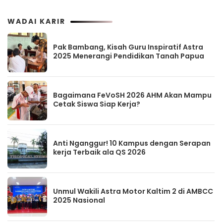
WADAI KARIR
Pak Bambang, Kisah Guru Inspiratif Astra
2025 Menerangi Pendidikan Tanah Papua
Bagaimana FeVoSH 2026 AHM Akan Mampu
Cetak Siswa Siap Kerja?
Anti Nganggur! 10 Kampus dengan Serapan
kerja Terbaik ala QS 2026
Unmul Wakili Astra Motor Kaltim 2 di AMBCC
2025 Nasional