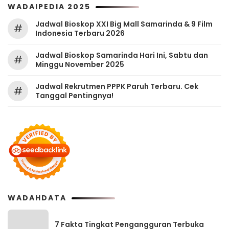
WADAIPEDIA 2025
Jadwal Bioskop XXI Big Mall Samarinda & 9 Film
#
Indonesia Terbaru 2026
Jadwal Bioskop Samarinda Hari Ini, Sabtu dan
#
Minggu November 2025
Jadwal Rekrutmen PPPK Paruh Terbaru. Cek
#
Tanggal Pentingnya!
WADAHDATA
7 Fakta Tingkat Pengangguran Terbuka