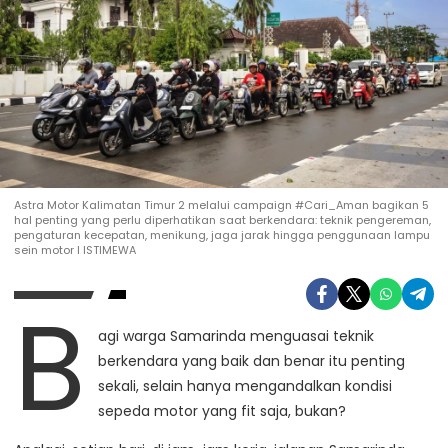
Astra Motor Kalimatan Timur 2 melalui campaign #Cari_Aman bagikan 5
hal penting yang perlu diperhatikan saat berkendara: teknik pengereman,
pengaturan kecepatan, menikung, jaga jarak hingga penggunaan lampu
sein motor I ISTIMEWA
B
agi warga Samarinda menguasai teknik
berkendara yang baik dan benar itu penting
sekali, selain hanya mengandalkan kondisi
sepeda motor yang fit saja, bukan?