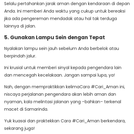
Selalu pertahankan jarak aman dengan kendaraan di depan
Anda. Ini memberi Anda waktu yang cukup untuk bereaksi
jika ada pengereman mendadak atau hal tak terduga
lainnya di jalan.
5. Gunakan Lampu Sein dengan Tepat
Nyalakan lampu sein jauh sebelum Anda berbelok atau
berpindah jalur.
Ini krusial untuk memberi sinyal kepada pengendara lain
dan mencegah kecelakaan. Jangan sampai lupa, ya!
Nah, dengan mempraktikkan kelimaCara #Cari_Aman ini,
niscaya perjalanan pengendara akan lebih aman dan
nyaman, kala melintasi jalanan yang –bahkan– terkenal
macet di Samarinda.
Yuk kuasai dan praktekkan Cara #Cari_Aman berkendara,
sekarang juga!