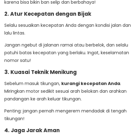
karena bisa bikin ban selip dan berbahaya!
2. Atur Kecepatan dengan Bijak
Selalu sesuaikan kecepatan Anda dengan kondisi jalan dan
lalu lintas.
Jangan ngebut di jalanan ramai atau berbelok, dan selalu
patuhi batas kecepatan yang berlaku. Ingat, keselamatan
nomor satu!
3. Kuasai Teknik Menikung
Sebelum masuk tikungan,
kurangi kecepatan Anda
.
Miringkan motor sedikit sesuai arah belokan dan arahkan
pandangan ke arah keluar tikungan.
Penting: jangan pernah mengerem mendadak di tengah
tikungan!
4. Jaga Jarak Aman