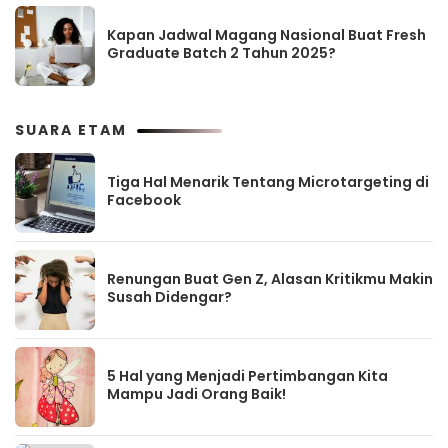
Kapan Jadwal Magang Nasional Buat Fresh
Graduate Batch 2 Tahun 2025?
SUARA ETAM
Tiga Hal Menarik Tentang Microtargeting di
Facebook
Renungan Buat Gen Z, Alasan Kritikmu Makin
Susah Didengar?
5 Hal yang Menjadi Pertimbangan Kita
Mampu Jadi Orang Baik!