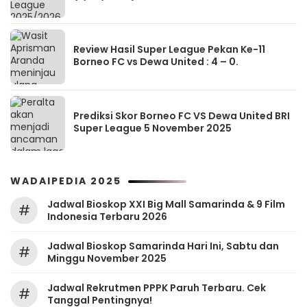
Review Hasil Super League Pekan Ke-11
Borneo FC vs Dewa United : 4 – 0.
Prediksi Skor Borneo FC VS Dewa United BRI
Super League 5 November 2025
WADAIPEDIA 2025
Jadwal Bioskop XXI Big Mall Samarinda & 9 Film
#
Indonesia Terbaru 2026
Jadwal Bioskop Samarinda Hari Ini, Sabtu dan
#
Minggu November 2025
Jadwal Rekrutmen PPPK Paruh Terbaru. Cek
#
Tanggal Pentingnya!