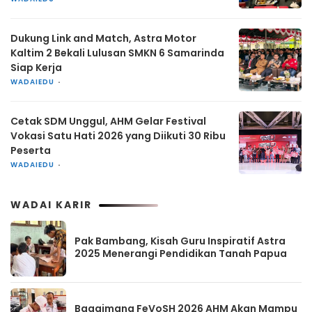
Dukung Link and Match, Astra Motor
Kaltim 2 Bekali Lulusan SMKN 6 Samarinda
Siap Kerja
WADAIEDU
Cetak SDM Unggul, AHM Gelar Festival
Vokasi Satu Hati 2026 yang Diikuti 30 Ribu
Peserta
WADAIEDU
WADAI KARIR
Pak Bambang, Kisah Guru Inspiratif Astra
2025 Menerangi Pendidikan Tanah Papua
Bagaimana FeVoSH 2026 AHM Akan Mampu