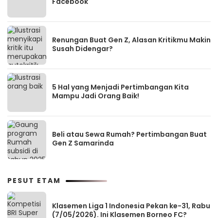
Facebook
Renungan Buat Gen Z, Alasan Kritikmu Makin
Susah Didengar?
5 Hal yang Menjadi Pertimbangan Kita
Mampu Jadi Orang Baik!
Beli atau Sewa Rumah? Pertimbangan Buat
Gen Z Samarinda
PESUT ETAM
Klasemen Liga 1 Indonesia Pekan ke-31, Rabu
(7/05/2026). Ini Klasemen Borneo FC?