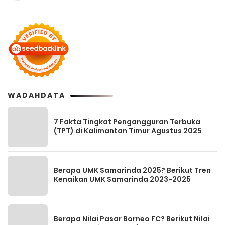
WADAHDATA
7 Fakta Tingkat Pengangguran Terbuka
(TPT) di Kalimantan Timur Agustus 2025
Berapa UMK Samarinda 2025? Berikut Tren
Kenaikan UMK Samarinda 2023-2025
Berapa Nilai Pasar Borneo FC? Berikut Nilai