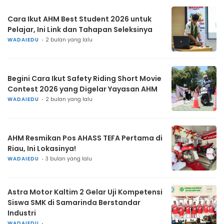
Cara Ikut AHM Best Student 2026 untuk
Pelajar, Ini Link dan Tahapan Seleksinya
WADAIEDU
2 bulan yang lalu
Begini Cara Ikut Safety Riding Short Movie
Contest 2026 yang Digelar Yayasan AHM
WADAIEDU
2 bulan yang lalu
AHM Resmikan Pos AHASS TEFA Pertama di
Riau, Ini Lokasinya!
WADAIEDU
3 bulan yang lalu
Astra Motor Kaltim 2 Gelar Uji Kompetensi
Siswa SMK di Samarinda Berstandar
Industri
WADAIEDU