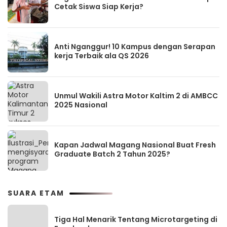
Cetak Siswa Siap Kerja?
Anti Nganggur! 10 Kampus dengan Serapan
kerja Terbaik ala QS 2026
Unmul Wakili Astra Motor Kaltim 2 di AMBCC
2025 Nasional
Kapan Jadwal Magang Nasional Buat Fresh
Graduate Batch 2 Tahun 2025?
SUARA ETAM
Tiga Hal Menarik Tentang Microtargeting di