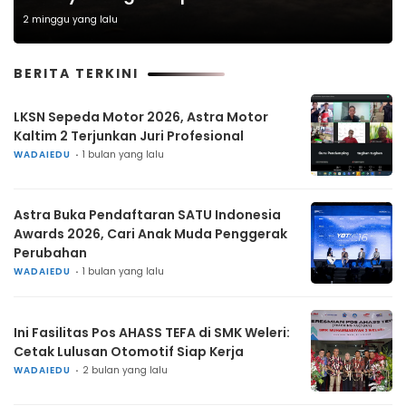
2 minggu yang lalu
BERITA TERKINI
LKSN Sepeda Motor 2026, Astra Motor
Kaltim 2 Terjunkan Juri Profesional
WADAIEDU
1 bulan yang lalu
Astra Buka Pendaftaran SATU Indonesia
Awards 2026, Cari Anak Muda Penggerak
Perubahan
WADAIEDU
1 bulan yang lalu
Ini Fasilitas Pos AHASS TEFA di SMK Weleri:
Cetak Lulusan Otomotif Siap Kerja
WADAIEDU
2 bulan yang lalu