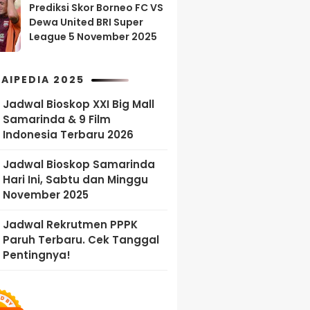
Prediksi Skor Borneo FC VS
Dewa United BRI Super
League 5 November 2025
AIPEDIA 2025
Jadwal Bioskop XXI Big Mall
Samarinda & 9 Film
Indonesia Terbaru 2026
Jadwal Bioskop Samarinda
Hari Ini, Sabtu dan Minggu
November 2025
Jadwal Rekrutmen PPPK
Paruh Terbaru. Cek Tanggal
Pentingnya!