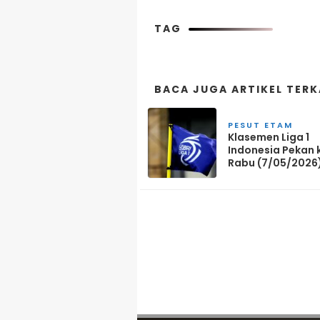
TAG
BACA JUGA ARTIKEL TERK
PESUT ETAM
Klasemen Liga 1
Indonesia Pekan 
Rabu (7/05/2026).
Klasemen Borneo