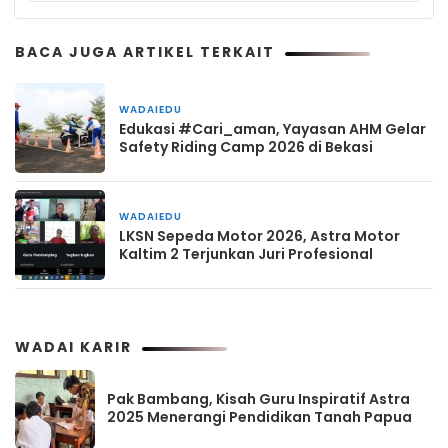
BACA JUGA ARTIKEL TERKAIT
WADAIEDU
2 minggu yang lalu
Edukasi #Cari_aman, Yayasan AHM Gelar
Safety Riding Camp 2026 di Bekasi
WADAIEDU
1 bulan yang lalu
LKSN Sepeda Motor 2026, Astra Motor
Kaltim 2 Terjunkan Juri Profesional
WADAI KARIR
Pak Bambang, Kisah Guru Inspiratif Astra
2025 Menerangi Pendidikan Tanah Papua