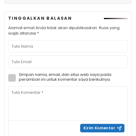
TINGGALKAN BALASAN
Alamat email Anda tidak akan dipublikasikan.
Ruas yang
wajib ditandai
*
Simpan nama, email, dan situs web saya pada
peramban ini untuk komentar saya berikutnya.