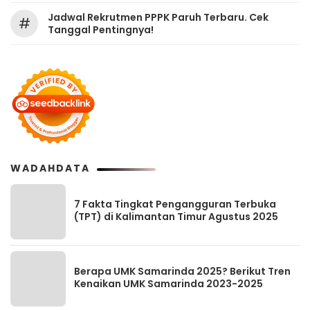
Jadwal Rekrutmen PPPK Paruh Terbaru. Cek
#
Tanggal Pentingnya!
WADAHDATA
7 Fakta Tingkat Pengangguran Terbuka
(TPT) di Kalimantan Timur Agustus 2025
Berapa UMK Samarinda 2025? Berikut Tren
Kenaikan UMK Samarinda 2023-2025