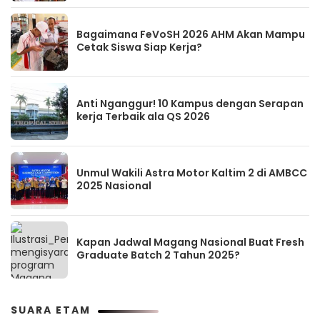
Bagaimana FeVoSH 2026 AHM Akan Mampu
Cetak Siswa Siap Kerja?
Anti Nganggur! 10 Kampus dengan Serapan
kerja Terbaik ala QS 2026
Unmul Wakili Astra Motor Kaltim 2 di AMBCC
2025 Nasional
Kapan Jadwal Magang Nasional Buat Fresh
Graduate Batch 2 Tahun 2025?
SUARA ETAM