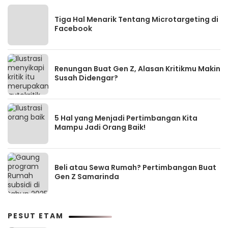
Tiga Hal Menarik Tentang Microtargeting di
Facebook
Renungan Buat Gen Z, Alasan Kritikmu Makin
Susah Didengar?
5 Hal yang Menjadi Pertimbangan Kita
Mampu Jadi Orang Baik!
Beli atau Sewa Rumah? Pertimbangan Buat
Gen Z Samarinda
PESUT ETAM