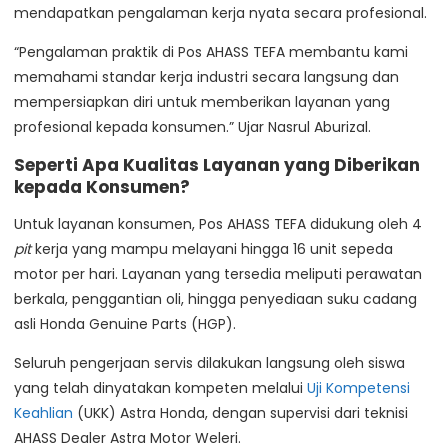
mendapatkan pengalaman kerja nyata secara profesional.
“Pengalaman praktik di Pos AHASS TEFA membantu kami
memahami standar kerja industri secara langsung dan
mempersiapkan diri untuk memberikan layanan yang
profesional kepada konsumen.” Ujar Nasrul Aburizal.
Seperti Apa Kualitas Layanan yang Diberikan
kepada Konsumen?
Untuk layanan konsumen, Pos AHASS TEFA didukung oleh 4
pit
kerja yang mampu melayani hingga 16 unit sepeda
motor per hari. Layanan yang tersedia meliputi perawatan
berkala, penggantian oli, hingga penyediaan suku cadang
asli Honda Genuine Parts (HGP).
Seluruh pengerjaan servis dilakukan langsung oleh siswa
yang telah dinyatakan kompeten melalui
Uji Kompetensi
Keahlian
(UKK) Astra Honda, dengan supervisi dari teknisi
AHASS Dealer Astra Motor Weleri.