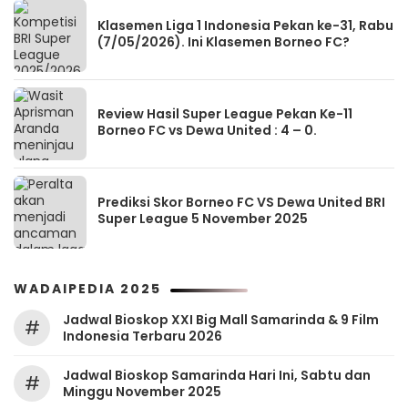
Klasemen Liga 1 Indonesia Pekan ke-31, Rabu
(7/05/2026). Ini Klasemen Borneo FC?
Review Hasil Super League Pekan Ke-11
Borneo FC vs Dewa United : 4 – 0.
Prediksi Skor Borneo FC VS Dewa United BRI
Super League 5 November 2025
WADAIPEDIA 2025
Jadwal Bioskop XXI Big Mall Samarinda & 9 Film
#
Indonesia Terbaru 2026
Jadwal Bioskop Samarinda Hari Ini, Sabtu dan
#
Minggu November 2025