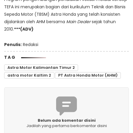
TEFA ini merupakan bagian dari kurikulum Teknik dan Bisnis
Sepeda Motor (TBSM) Astra Honda yang telah konsisten
dijalankan oleh AHM bersama
Main Dealer
sejak tahun
2010.
***(ADV)
Penulis:
Redaksi
TAG
Astra Motor Kalimantan Timur 2
astra motor Kaltim 2
PT Astra Honda Motor (AHM)
Belum ada komentar disini
Jadilah yang pertama berkomentar disini