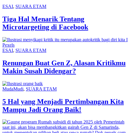
ESAI
,
SUARA ETAM
Tiga Hal Menarik Tentang
Microtargeting di Facebook
ESAI
,
SUARA ETAM
Renungan Buat Gen Z, Alasan Kritikmu
Makin Susah Didengar?
MudaMudi
,
SUARA ETAM
5 Hal yang Menjadi Pertimbangan Kita
Mampu Jadi Orang Baik!