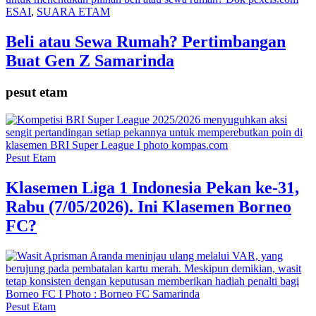
ESAI
,
SUARA ETAM
Beli atau Sewa Rumah? Pertimbangan
Buat Gen Z Samarinda
pesut etam
Pesut Etam
Klasemen Liga 1 Indonesia Pekan ke-31,
Rabu (7/05/2026). Ini Klasemen Borneo
FC?
Pesut Etam