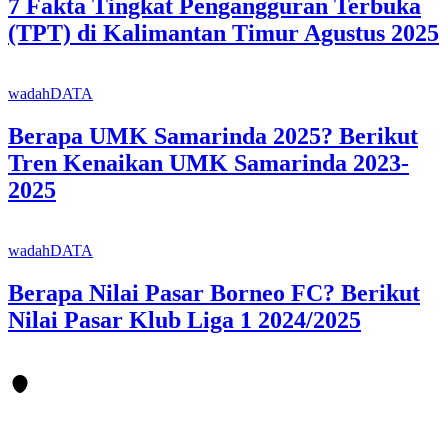
7 Fakta Tingkat Pengangguran Terbuka
(TPT) di Kalimantan Timur Agustus 2025
wadahDATA
Berapa UMK Samarinda 2025? Berikut
Tren Kenaikan UMK Samarinda 2023-
2025
wadahDATA
Berapa Nilai Pasar Borneo FC? Berikut
Nilai Pasar Klub Liga 1 2024/2025