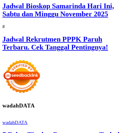
Jadwal Bioskop Samarinda Hari Ini,
Sabtu dan Minggu November 2025
#
Jadwal Rekrutmen PPPK Paruh
Terbaru. Cek Tanggal Pentingnya!
wadahDATA
wadahDATA