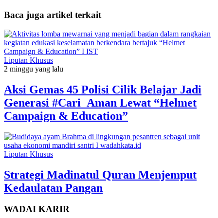
Baca juga artikel terkait
Liputan Khusus
2 minggu yang lalu
Aksi Gemas 45 Polisi Cilik Belajar Jadi
Generasi #Cari_Aman Lewat “Helmet
Campaign & Education”
Liputan Khusus
Strategi Madinatul Quran Menjemput
Kedaulatan Pangan
WADAI KARIR