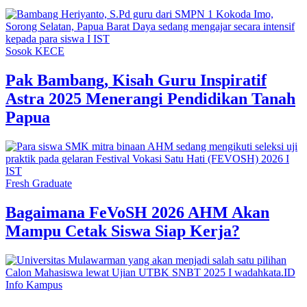
Sosok KECE
Pak Bambang, Kisah Guru Inspiratif
Astra 2025 Menerangi Pendidikan Tanah
Papua
Fresh Graduate
Bagaimana FeVoSH 2026 AHM Akan
Mampu Cetak Siswa Siap Kerja?
Info Kampus