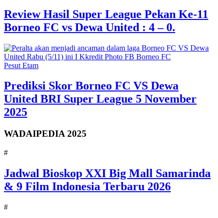
Review Hasil Super League Pekan Ke-11
Borneo FC vs Dewa United : 4 – 0.
Pesut Etam
Prediksi Skor Borneo FC VS Dewa
United BRI Super League 5 November
2025
WADAIPEDIA 2025
#
Jadwal Bioskop XXI Big Mall Samarinda
& 9 Film Indonesia Terbaru 2026
#