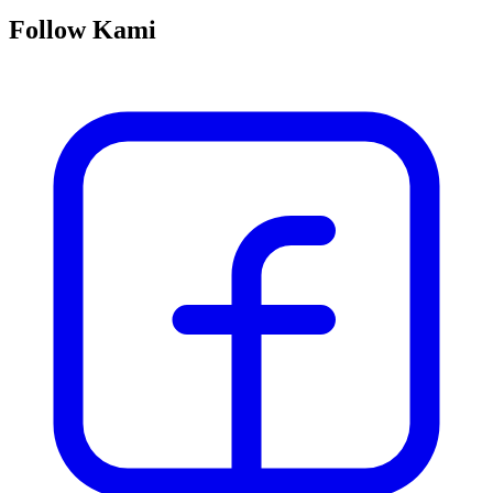
Follow Kami