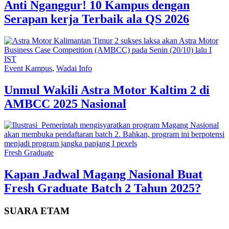
Anti Nganggur! 10 Kampus dengan
Serapan kerja Terbaik ala QS 2026
Event Kampus
,
Wadai Info
Unmul Wakili Astra Motor Kaltim 2 di
AMBCC 2025 Nasional
Fresh Graduate
Kapan Jadwal Magang Nasional Buat
Fresh Graduate Batch 2 Tahun 2025?
SUARA ETAM