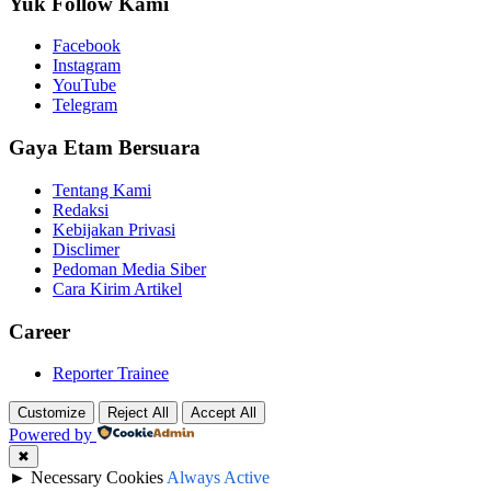
Yuk Follow Kami
Facebook
Instagram
YouTube
Telegram
Gaya Etam Bersuara
Tentang Kami
Redaksi
Kebijakan Privasi
Disclimer
Pedoman Media Siber
Cara Kirim Artikel
Career
Reporter Trainee
Customize
Reject All
Accept All
Powered by
✖
►
Necessary Cookies
Always Active