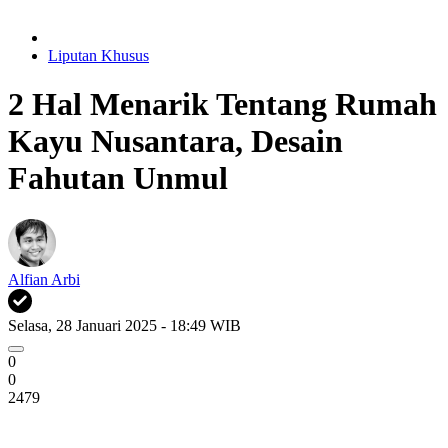
Liputan Khusus
2 Hal Menarik Tentang Rumah
Kayu Nusantara, Desain
Fahutan Unmul
Alfian Arbi
Selasa, 28 Januari 2025 - 18:49 WIB
0
0
2479