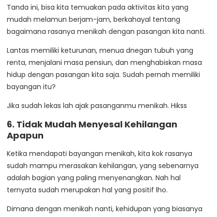
Tanda ini, bisa kita temuakan pada aktivitas kita yang
mudah melamun berjam-jam, berkahayal tentang
bagaimana rasanya menikah dengan pasangan kita nanti.
Lantas memiliki keturunan, menua dnegan tubuh yang
renta, menjalani masa pensiun, dan menghabiskan masa
hidup dengan pasangan kita saja. Sudah pernah memiliki
bayangan itu?
Jika sudah lekas lah ajak pasanganmu menikah. Hikss
6. Tidak Mudah Menyesal Kehilangan
Apapun
Ketika mendapati bayangan menikah, kita kok rasanya
sudah mampu merasakan kehilangan, yang sebenarnya
adalah bagian yang paling menyenangkan. Nah hal
ternyata sudah merupakan hal yang positif lho.
Dimana dengan menikah nanti, kehidupan yang biasanya