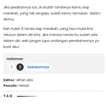
Jika jawabannya iya, di situlah tandanya kamu siap
menikah, yang tak sengaja, sudah kamu temukan dalam
dirimu.
Nah itulah 9 tanda siap menikah, yang bisa mulai kita
telusuri dalam diri kita. Jika merasa tanda itu sudah ada
dalam diri, wah jangan lupa undangan pernikahannya ya
buat aku!
Halaman:
1
2
Sebelumnya
Editor:
Alfian Arbi
Penulis:
Hariati
TAG