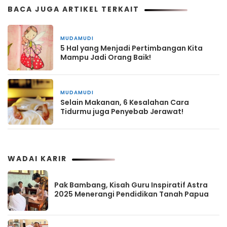
BACA JUGA ARTIKEL TERKAIT
MUDAMUDI
5 Hal yang Menjadi Pertimbangan Kita
Mampu Jadi Orang Baik!
MUDAMUDI
Selain Makanan, 6 Kesalahan Cara
Tidurmu juga Penyebab Jerawat!
WADAI KARIR
Pak Bambang, Kisah Guru Inspiratif Astra
2025 Menerangi Pendidikan Tanah Papua