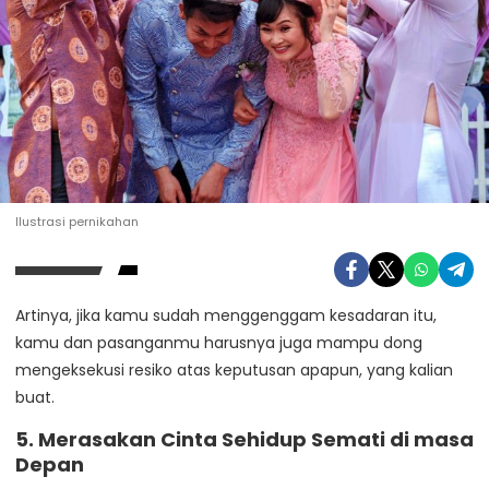
Ilustrasi pernikahan
Artinya, jika kamu sudah menggenggam kesadaran itu,
kamu dan pasanganmu harusnya juga mampu dong
mengeksekusi resiko atas keputusan apapun, yang kalian
buat.
5. Merasakan Cinta Sehidup Semati di masa
Depan