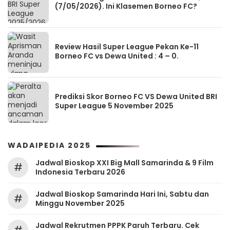
(7/05/2026). Ini Klasemen Borneo FC?
Review Hasil Super League Pekan Ke-11
Borneo FC vs Dewa United : 4 – 0.
Prediksi Skor Borneo FC VS Dewa United BRI
Super League 5 November 2025
WADAIPEDIA 2025
Jadwal Bioskop XXI Big Mall Samarinda & 9 Film
#
Indonesia Terbaru 2026
Jadwal Bioskop Samarinda Hari Ini, Sabtu dan
#
Minggu November 2025
Jadwal Rekrutmen PPPK Paruh Terbaru. Cek