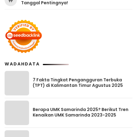
#
Tanggal Pentingnya!
WADAHDATA
7 Fakta Tingkat Pengangguran Terbuka
(TPT) di Kalimantan Timur Agustus 2025
Berapa UMK Samarinda 2025? Berikut Tren
Kenaikan UMK Samarinda 2023-2025