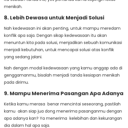
menikah.
8. Lebih Dewasa untuk Menjadi Solusi
Nah kedewasan ini akan penting, untuk mampu meredam
konflik apa saja. Dengan sikap kedewasaan itu akan
menuntun kita pada solusi, menjadikan sebuah komunikasi
menjadi kebutuhan, untuk mencapai solusi atas konflik
yang sedang jalani.
Nah dengan modal kedewasaan yang kamu anggap ada di
genggamanmu, bisalah menjadi tanda kesiapan menikah
pada dirimu.
9. Mampu Menerima Pasangan Apa Adanya
Ketika kamu merasa benar mencintai seseorang, pastilah
kamu akan siap jua dong menerima pasanganmu dengan
apa adanya kan? Ya menerima kelebihan dan kekurangan
dia dalam hal apa saja.