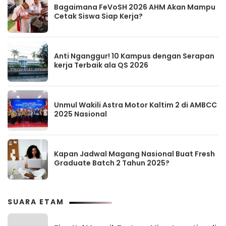
Bagaimana FeVoSH 2026 AHM Akan Mampu
Cetak Siswa Siap Kerja?
Anti Nganggur! 10 Kampus dengan Serapan
kerja Terbaik ala QS 2026
Unmul Wakili Astra Motor Kaltim 2 di AMBCC
2025 Nasional
Kapan Jadwal Magang Nasional Buat Fresh
Graduate Batch 2 Tahun 2025?
SUARA ETAM