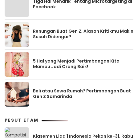
Tiga Hal Menarik Tentang Microtargeting di
Facebook
Renungan Buat Gen Z, Alasan Kritikmu Makin
Susah Didengar?
5 Hal yang Menjadi Pertimbangan Kita
Mampu Jadi Orang Baik!
Beli atau Sewa Rumah? Pertimbangan Buat
Gen Z Samarinda
PESUT ETAM
Klasemen Liga 1 Indonesia Pekan ke-31, Rabu