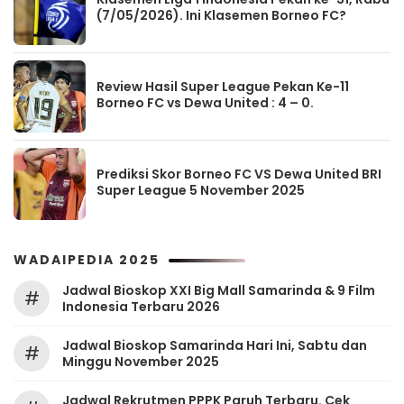
(7/05/2026). Ini Klasemen Borneo FC?
Review Hasil Super League Pekan Ke-11
Borneo FC vs Dewa United : 4 – 0.
Prediksi Skor Borneo FC VS Dewa United BRI
Super League 5 November 2025
WADAIPEDIA 2025
Jadwal Bioskop XXI Big Mall Samarinda & 9 Film
#
Indonesia Terbaru 2026
Jadwal Bioskop Samarinda Hari Ini, Sabtu dan
#
Minggu November 2025
Jadwal Rekrutmen PPPK Paruh Terbaru. Cek