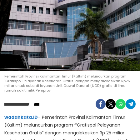
Pemerintah Provinsi Kalimantan Timur (Kaltim) meluncurkan program
"Gratispol Pelayanan Kesehatan Gratis" dengan mengalokasikan Rp25
miliar untuk subsidi layanan Unit Gawat Darurat (UGD) gratis di lima
rumah sakit milik Pemprov
wadahkata.ID
– Pemerintah Provinsi Kalimantan Timur
(Kaltim) meluncurkan program
“
Gratispol Pelayanan
Kesehatan Gratis” dengan mengalokasikan Rp 25 miliar