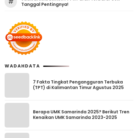
#
Tanggal Pentingnya!
WADAHDATA
7 Fakta Tingkat Pengangguran Terbuka
(TPT) di Kalimantan Timur Agustus 2025
Berapa UMK Samarinda 2025? Berikut Tren
Kenaikan UMK Samarinda 2023-2025