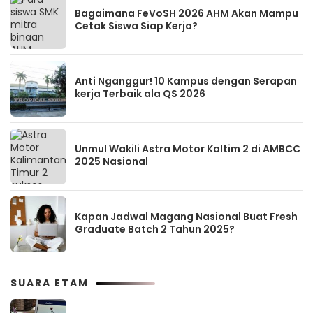
Bagaimana FeVoSH 2026 AHM Akan Mampu
Cetak Siswa Siap Kerja?
Anti Nganggur! 10 Kampus dengan Serapan
kerja Terbaik ala QS 2026
Unmul Wakili Astra Motor Kaltim 2 di AMBCC
2025 Nasional
Kapan Jadwal Magang Nasional Buat Fresh
Graduate Batch 2 Tahun 2025?
SUARA ETAM