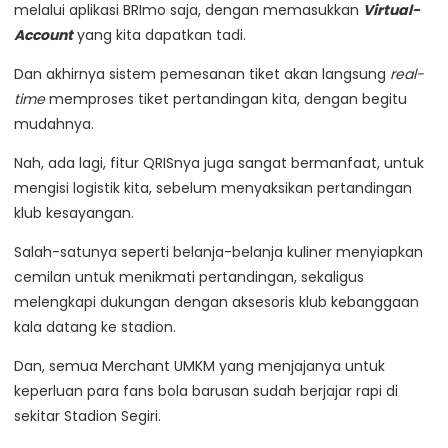
melalui aplikasi BRImo saja, dengan memasukkan
Virtual-
Account
yang kita dapatkan tadi.
Dan akhirnya sistem pemesanan tiket akan langsung
real-
time
memproses tiket pertandingan kita, dengan begitu
mudahnya.
Nah, ada lagi, fitur QRISnya juga sangat bermanfaat, untuk
mengisi logistik kita, sebelum menyaksikan pertandingan
klub kesayangan.
Salah-satunya seperti belanja-belanja kuliner menyiapkan
cemilan untuk menikmati pertandingan, sekaligus
melengkapi dukungan dengan aksesoris klub kebanggaan
kala datang ke stadion.
Dan, semua Merchant UMKM yang menjajanya untuk
keperluan para fans bola barusan sudah berjajar rapi di
sekitar Stadion Segiri.