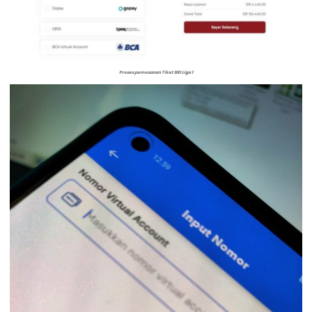
Proses pemesanan Tiket BRI Liga 1