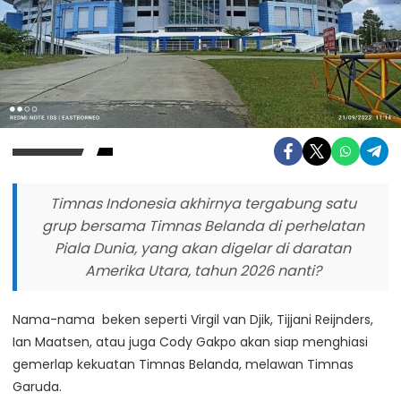
Timnas Indonesia akhirnya tergabung satu
grup bersama Timnas Belanda di perhelatan
Piala Dunia, yang akan digelar di daratan
Amerika Utara, tahun 2026 nanti?
Nama-nama beken seperti Virgil van Djik, Tijjani Reijnders,
Ian Maatsen, atau juga Cody Gakpo akan siap menghiasi
gemerlap kekuatan Timnas Belanda, melawan Timnas
Garuda.