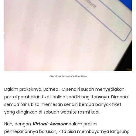
Fitur Virtual Account di aplikasi BRImo
Dalam praktiknya, Borneo FC sendiri sudah menyediakan
portal pembelian tiket online sendiri bagi fansnya. Dimana
semua fans bisa memesan sendiri berapa banyak tiket
yang diinginkan di sebuah website resmi tadi.
Nah, dengan
Virtual-Account
dalam proses
pemesanannya barusan, kita bisa membayarnya langsung