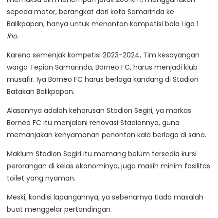
sepeda motor, berangkat dari kota Samarinda ke
Balikpapan, hanya untuk menonton kompetisi bola Liga 1
lho.
Karena semenjak kompetisi 2023-2024, Tim kesayangan
warga Tepian Samarinda, Borneo FC, harus menjadi klub
musafir. Iya Borneo FC harus berlaga kandang di Stadion
Batakan Balikpapan.
Alasannya adalah keharusan Stadion Segiri, ya markas
Borneo FC itu menjalani renovasi Stadionnya, guna
memanjakan kenyamanan penonton kala berlaga di sana.
Maklum Stadion Segiri itu memang belum tersedia kursi
perorangan di kelas ekonominya, juga masih minim fasilitas
toilet yang nyaman.
Meski, kondisi lapangannya, ya sebenarnya tiada masalah
buat menggelar pertandingan.