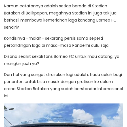
Namun catatannya adalah setiap berada di Stadion
Batakan di Balikpapan, megahnya Stadion ini juga tak jua
berhasil membawa kemeriahan laga kandang Borneo FC
sendiri?
Kondisinya –malah– sekarang persis sama seperti
pertandingan laga di masa-masa Pandemi dulu saja.
Disana sedikit sekali fans Borneo FC untuk mau datang, ya
mungkin jauh ya?
Dan hal yang sangat dirasakan lagi adalah, tiada celah bagi
penonton untuk bisa masuk dengan gratisan ke dalam
arena Stadion Batakan yang sudah berstandar Internasional
ini.