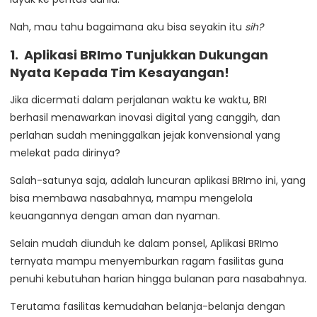
Nah, mau tahu bagaimana aku bisa seyakin itu
sih?
1. Aplikasi BRImo Tunjukkan Dukungan
Nyata Kepada Tim Kesayangan!
Jika dicermati dalam perjalanan waktu ke waktu, BRI
berhasil menawarkan inovasi digital yang canggih, dan
perlahan sudah meninggalkan jejak konvensional yang
melekat pada dirinya?
Salah-satunya saja, adalah luncuran aplikasi BRImo ini, yang
bisa membawa nasabahnya, mampu mengelola
keuangannya dengan aman dan nyaman.
Selain mudah diunduh ke dalam ponsel, Aplikasi BRImo
ternyata mampu menyemburkan ragam fasilitas guna
penuhi kebutuhan harian hingga bulanan para nasabahnya.
Terutama fasilitas kemudahan belanja-belanja dengan