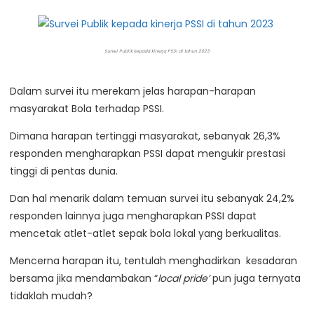
Survei Publik kepada kinerja PSSI di tahun 2023
Dalam survei itu merekam jelas harapan-harapan
masyarakat Bola terhadap PSSI.
Dimana harapan tertinggi masyarakat, sebanyak 26,3%
responden mengharapkan PSSI dapat mengukir prestasi
tinggi di pentas dunia.
Dan hal menarik dalam temuan survei itu sebanyak 24,2%
responden lainnya juga mengharapkan PSSI dapat
mencetak atlet-atlet sepak bola lokal yang berkualitas.
Mencerna harapan itu, tentulah menghadirkan kesadaran
bersama jika mendambakan “
local pride’
pun juga ternyata
tidaklah mudah?