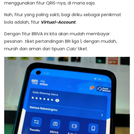
menggunakan fitur QRIS-nya, di mana saja.
Nah, fitur yang paling sakti, bagi diriku sebagai penikmat
bola adalah, fitur
Virtual-Account
.
Dengan fitur BRIVA ini kita akan mudah membayar
pesanan tiket pertandingan BRI liga 1, dengan mudah,
murah dan aman dari tipuan
Calo’
tiket.