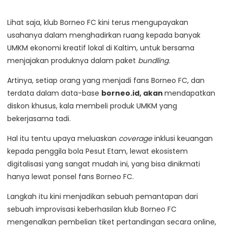
Lihat saja, klub Borneo FC kini terus mengupayakan
usahanya dalam menghadirkan ruang kepada banyak
UMKM ekonomi kreatif lokal di Kaltim, untuk bersama
menjajakan produknya dalam paket
bundling.
Artinya, setiap orang yang menjadi fans Borneo FC, dan
terdata dalam data-base
borneo.id, akan
mendapatkan
diskon khusus, kala membeli produk UMKM yang
bekerjasama tadi.
Hal itu tentu upaya meluaskan
coverage
inklusi keuangan
kepada penggila bola Pesut Etam, lewat ekosistem
digitalisasi yang sangat mudah ini, yang bisa dinikmati
hanya lewat ponsel fans Borneo FC.
Langkah itu kini menjadikan sebuah pemantapan dari
sebuah improvisasi keberhasilan klub Borneo FC
mengenalkan pembelian tiket pertandingan secara online,