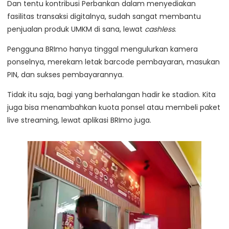
Dan tentu kontribusi Perbankan dalam menyediakan
fasilitas transaksi digitalnya, sudah sangat membantu
penjualan produk UMKM di sana, lewat
cashless
.
Pengguna BRImo hanya tinggal mengulurkan kamera
ponselnya, merekam letak barcode pembayaran, masukan
PIN, dan sukses pembayarannya.
Tidak itu saja, bagi yang berhalangan hadir ke stadion. Kita
juga bisa menambahkan kuota ponsel atau membeli paket
live streaming, lewat aplikasi BRImo juga.