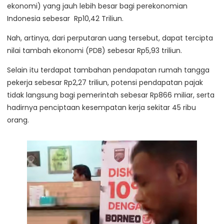
ekonomi) yang jauh lebih besar bagi perekonomian
Indonesia sebesar Rp10,42 Triliun.
Nah, artinya, dari perputaran uang tersebut, dapat tercipta
nilai tambah ekonomi (PDB) sebesar Rp5,93 triliun.
Selain itu terdapat tambahan pendapatan rumah tangga
pekerja sebesar Rp2,27 triliun, potensi pendapatan pajak
tidak langsung bagi pemerintah sebesar Rp866 miliar, serta
hadirnya penciptaan kesempatan kerja sekitar 45 ribu
orang.