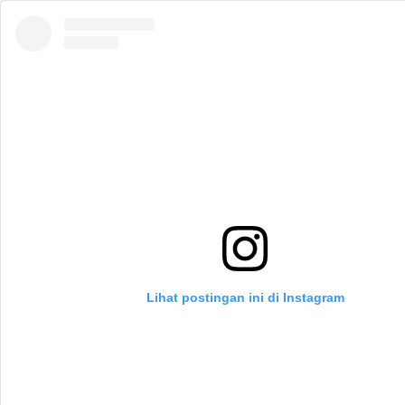
Lihat postingan ini di Instagram