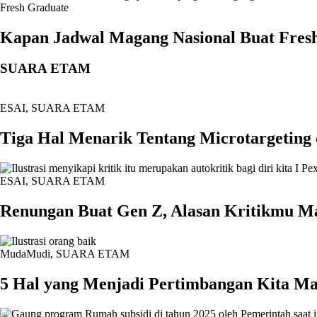
Fresh Graduate
Kapan Jadwal Magang Nasional Buat Fresh
SUARA ETAM
ESAI
,
SUARA ETAM
Tiga Hal Menarik Tentang Microtargeting 
ESAI
,
SUARA ETAM
Renungan Buat Gen Z, Alasan Kritikmu M
MudaMudi
,
SUARA ETAM
5 Hal yang Menjadi Pertimbangan Kita M