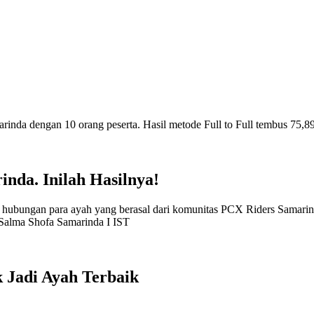
nda. Inilah Hasilnya!
 Jadi Ayah Terbaik