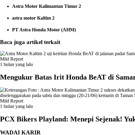
Astra Motor Kalimantan Timur 2
astra motor Kaltim 2
PT Astra Honda Motor (AHM)
Baca juga artikel terkait
Mild Report
1 bulan yang lalu
Mengukur Batas Irit Honda BeAT di Samari
Mild Report
1 bulan yang lalu
PCX Bikers Playland: Menepi Sejenak! Yuk
WADAI KARIR