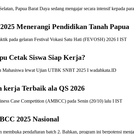
a 2025 Menerangi Pendidikan Tanah Papua
 Cetak Siswa Siap Kerja?
 kerja Terbaik ala QS 2026
MBCC 2025 Nasional