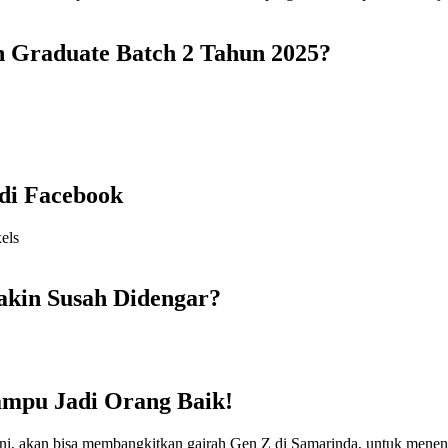
 Graduate Batch 2 Tahun 2025?
di Facebook
akin Susah Didengar?
ampu Jadi Orang Baik!