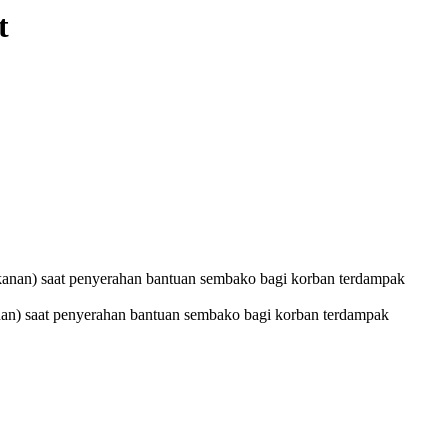
t
an) saat penyerahan bantuan sembako bagi korban terdampak