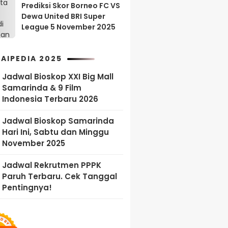
Prediksi Skor Borneo FC VS
Dewa United BRI Super
League 5 November 2025
AIPEDIA 2025
Jadwal Bioskop XXI Big Mall
Samarinda & 9 Film
Indonesia Terbaru 2026
Jadwal Bioskop Samarinda
Hari Ini, Sabtu dan Minggu
November 2025
Jadwal Rekrutmen PPPK
Paruh Terbaru. Cek Tanggal
Pentingnya!