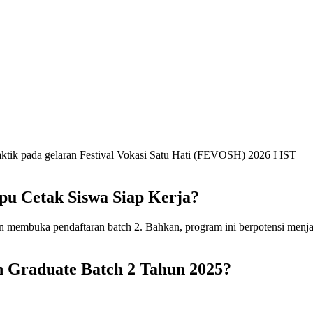
 Cetak Siswa Siap Kerja?
 Graduate Batch 2 Tahun 2025?