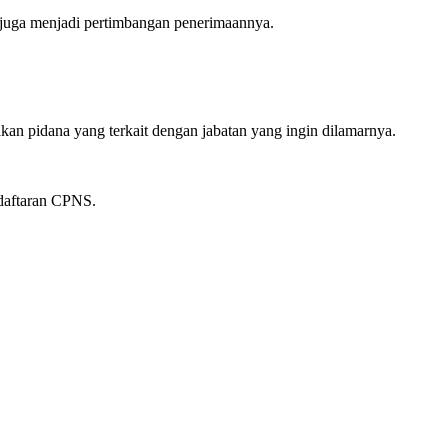
 juga menjadi pertimbangan penerimaannya.
kan pidana yang terkait dengan jabatan yang ingin dilamarnya.
daftaran CPNS.