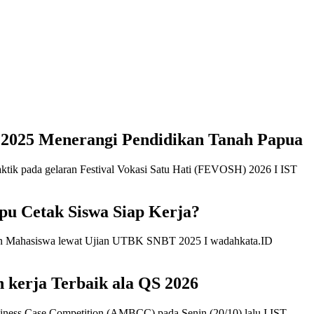
a 2025 Menerangi Pendidikan Tanah Papua
 Cetak Siswa Siap Kerja?
 kerja Terbaik ala QS 2026