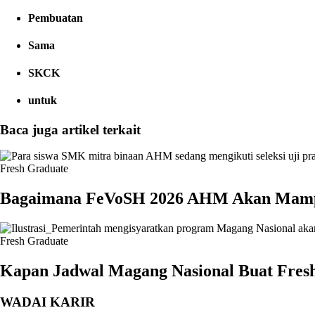
Pembuatan
Sama
SKCK
untuk
Baca juga artikel terkait
Fresh Graduate
Bagaimana FeVoSH 2026 AHM Akan Mampu
Fresh Graduate
Kapan Jadwal Magang Nasional Buat Fresh
WADAI KARIR