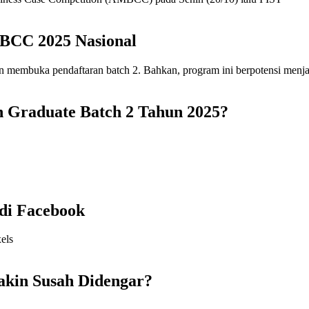
MBCC 2025 Nasional
 Graduate Batch 2 Tahun 2025?
di Facebook
akin Susah Didengar?