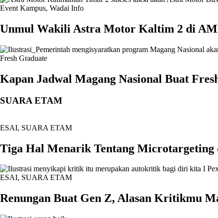
Event Kampus
,
Wadai Info
Unmul Wakili Astra Motor Kaltim 2 di A
Fresh Graduate
Kapan Jadwal Magang Nasional Buat Fresh
SUARA ETAM
ESAI
,
SUARA ETAM
Tiga Hal Menarik Tentang Microtargeting 
ESAI
,
SUARA ETAM
Renungan Buat Gen Z, Alasan Kritikmu M